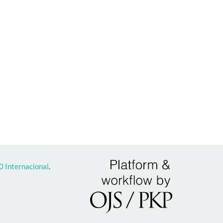
 Internacional
.