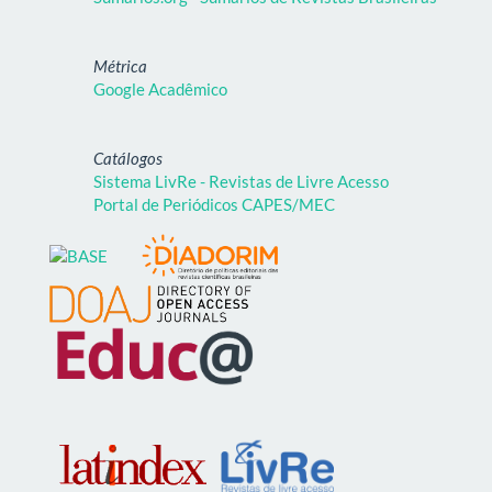
Métrica
Google Acadêmico
Catálogos
Sistema LivRe - Revistas de Livre Acesso
Portal de Periódicos CAPES/MEC