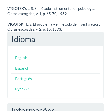
VYGOTSKY, L. S. El método instrumental en psicología.
Obras escogidas, v. 1, p. 65-70, 1982.
VIGOTSKI, L. S. El problema y el método de investigación.
Obras escogidas, v. 2, p. 15, 1993.
Idioma
English
Español
Português
Русский
Informações