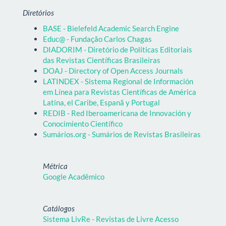
Diretórios
BASE - Bielefeld Academic Search Engine
Educ@ - Fundação Carlos Chagas
DIADORIM - Diretório de Políticas Editoriais
das Revistas Científicas Brasileiras
DOAJ - Directory of Open Access Journals
LATINDEX - Sistema Regional de Información
em Línea para Revistas Científicas de América
Latina, el Caribe, Espanã y Portugal
REDIB - Red Iberoamericana de Innovación y
Conocimiento Científico
Sumários.org - Sumários de Revistas Brasileiras
Métrica
Google Acadêmico
Catálogos
Sistema LivRe - Revistas de Livre Acesso