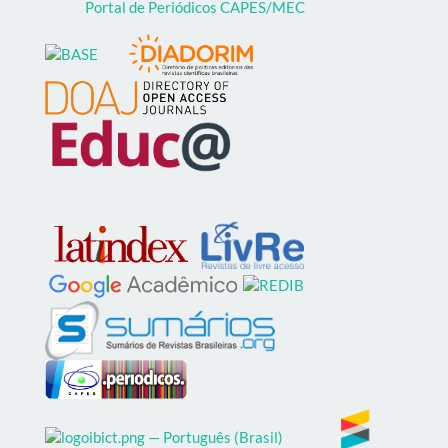
Portal de Periódicos CAPES/MEC