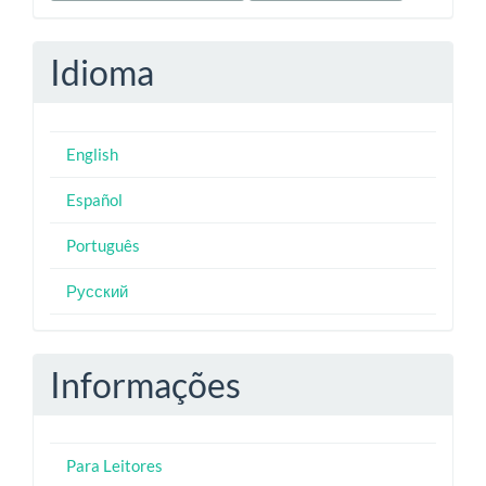
Idioma
English
Español
Português
Русский
Informações
Para Leitores