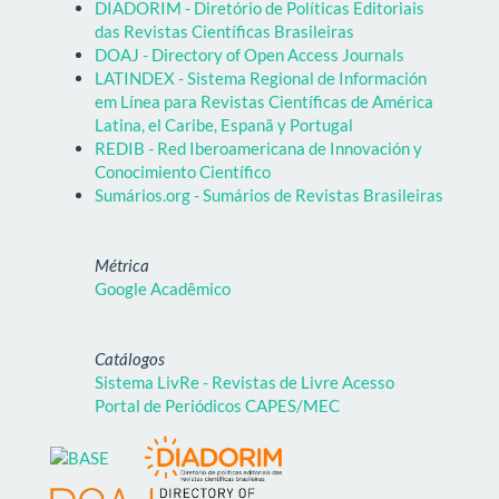
DIADORIM - Diretório de Políticas Editoriais
das Revistas Científicas Brasileiras
DOAJ - Directory of Open Access Journals
LATINDEX - Sistema Regional de Información
em Línea para Revistas Científicas de América
Latina, el Caribe, Espanã y Portugal
REDIB - Red Iberoamericana de Innovación y
Conocimiento Científico
Sumários.org - Sumários de Revistas Brasileiras
Métrica
Google Acadêmico
Catálogos
Sistema LivRe - Revistas de Livre Acesso
Portal de Periódicos CAPES/MEC