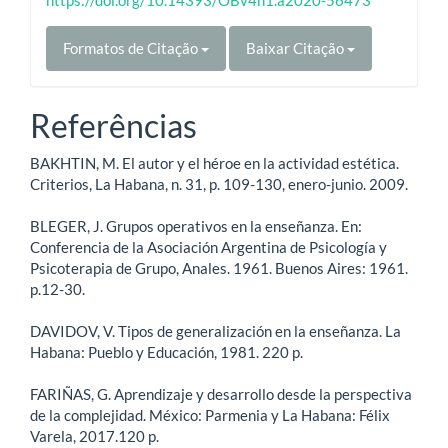
Formatos de Citação
Baixar Citação
Referências
BAKHTIN, M. El autor y el héroe en la actividad estética.
Criterios, La Habana, n. 31, p. 109-130, enero-junio. 2009.
BLEGER, J. Grupos operativos en la enseñanza. En:
Conferencia de la Asociación Argentina de Psicología y
Psicoterapia de Grupo, Anales. 1961. Buenos Aires: 1961.
p.12-30.
DAVIDOV, V. Tipos de generalización en la enseñanza. La
Habana: Pueblo y Educación, 1981. 220 p.
FARIÑAS, G. Aprendizaje y desarrollo desde la perspectiva
de la complejidad. México: Parmenia y La Habana: Félix
Varela, 2017.120 p.