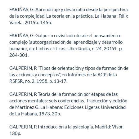
FARIÑAS, G. Aprendizaje y desarrollo desde la perspectiva
de la complejidad. La teoría en la práctica. La Habana: Félix
Varela, 2019a. 145p.
FARIÑAS, G. Galperin revisitado desde el pensamiento
complejo (autoorganización del aprendizaje y desarrollo
humano), en: Linhas críticas, Uberlândia, n. 24, 2019b. p.
284-301.
GALPERIN, P. “Tipos de orientación y tipos de formación de
las acciones y conceptos”, en Informes de la ACP de la
RSFSR, no. 2, 1958. p. 13-17.
GALPERIN, P. Teoría de la formación por etapas de las
acciones mentales: seis conferencias. Traducción y edición
de Martínez G. La Habana: Ediciones Ligeras Universidad
de La Habana, 1973. 30p.
GALPERIN, P. Introducción a la psicología. Madrid: Visor.
130p.