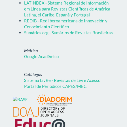
LATINDEX - Sistema Regional de Información
em Línea para Revistas Científicas de América
Latina, el Caribe, Espanã y Portugal
REDIB - Red Iberoamericana de Innovación y
Conocimiento Científico
Sumários.org - Sumários de Revistas Brasileiras
Métrica
Google Acadêmico
Catálogos
Sistema LivRe - Revistas de Livre Acesso
Portal de Periódicos CAPES/MEC