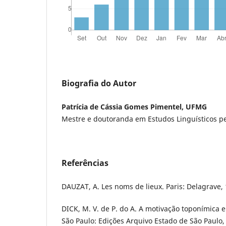
Biografia do Autor
Patrícia de Cássia Gomes Pimentel, UFMG
Mestre e doutoranda em Estudos Linguísticos 
Referências
DAUZAT, A. Les noms de lieux. Paris: Delagrave,
DICK, M. V. de P. do A. A motivação toponímica e 
São Paulo: Edições Arquivo Estado de São Paulo,