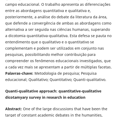
campo educacional. O trabalho apresenta as diferenciações
entre as abordagens quantitativa e qualitativa e,
posteriormente, a análise do debate da literatura da área,
que defende a convergência de ambas as abordagens como
alternativa a ser seguida nas ciências humanas, superando
a dicotomia quantitativa-qualitativa. Esta defesa se pauta no
entendimento que o qualitativo e o quantitativo se
complementam e podem ser utilizados em conjunto nas
pesquisas, possibilitando melhor contribuição para
compreender os fenômenos educacionais investigados, que
a cada vez mais se apresentam a partir de múltiplas facetas.
Palavras-chave:
Metodologia de pesquisa; Pesquisa
educacional; Qualitativo; Quantitativo; Quanti-qualitativo.
Quanti-qualitative approach: quantitative-qualitative
dicotamyary survey in research in education
Abstract:
One of the large discussions that have been the
target of constant academic debates in the humanities,