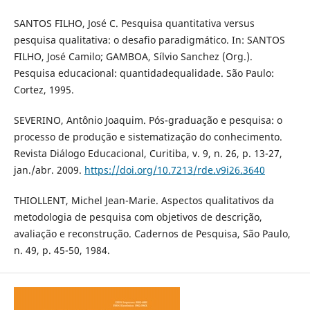
SANTOS FILHO, José C. Pesquisa quantitativa versus
pesquisa qualitativa: o desafio paradigmático. In: SANTOS
FILHO, José Camilo; GAMBOA, Sílvio Sanchez (Org.).
Pesquisa educacional: quantidadequalidade. São Paulo:
Cortez, 1995.
SEVERINO, Antônio Joaquim. Pós-graduação e pesquisa: o
processo de produção e sistematização do conhecimento.
Revista Diálogo Educacional, Curitiba, v. 9, n. 26, p. 13-27,
jan./abr. 2009.
https://doi.org/10.7213/rde.v9i26.3640
THIOLLENT, Michel Jean-Marie. Aspectos qualitativos da
metodologia de pesquisa com objetivos de descrição,
avaliação e reconstrução. Cadernos de Pesquisa, São Paulo,
n. 49, p. 45-50, 1984.