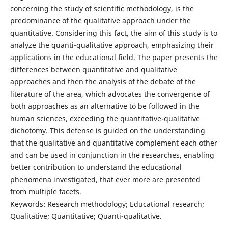
concerning the study of scientific methodology, is the
predominance of the qualitative approach under the
quantitative. Considering this fact, the aim of this study is to
analyze the quanti-qualitative approach, emphasizing their
applications in the educational field. The paper presents the
differences between quantitative and qualitative
approaches and then the analysis of the debate of the
literature of the area, which advocates the convergence of
both approaches as an alternative to be followed in the
human sciences, exceeding the quantitative-qualitative
dichotomy. This defense is guided on the understanding
that the qualitative and quantitative complement each other
and can be used in conjunction in the researches, enabling
better contribution to understand the educational
phenomena investigated, that ever more are presented
from multiple facets.
Keywords: Research methodology; Educational research;
Qualitative; Quantitative; Quanti-qualitative.