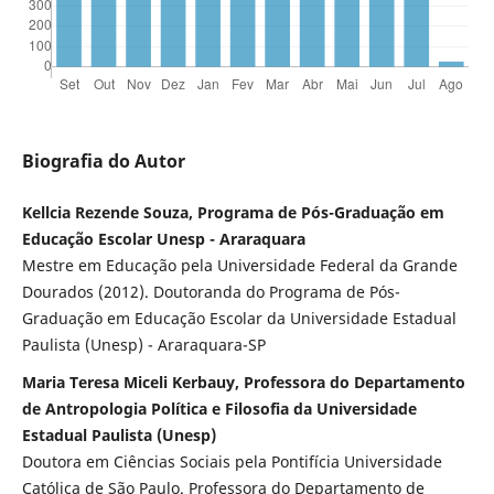
Biografia do Autor
Kellcia Rezende Souza, Programa de Pós-Graduação em
Educação Escolar Unesp - Araraquara
Mestre em Educação pela Universidade Federal da Grande
Dourados (2012). Doutoranda do Programa de Pós-
Graduação em Educação Escolar da Universidade Estadual
Paulista (Unesp) - Araraquara-SP
Maria Teresa Miceli Kerbauy, Professora do Departamento
de Antropologia Política e Filosofia da Universidade
Estadual Paulista (Unesp)
Doutora em Ciências Sociais pela Pontifícia Universidade
Católica de São Paulo. Professora do Departamento de