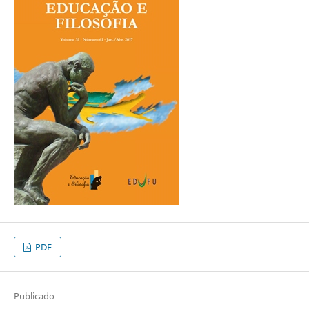
PDF
Publicado