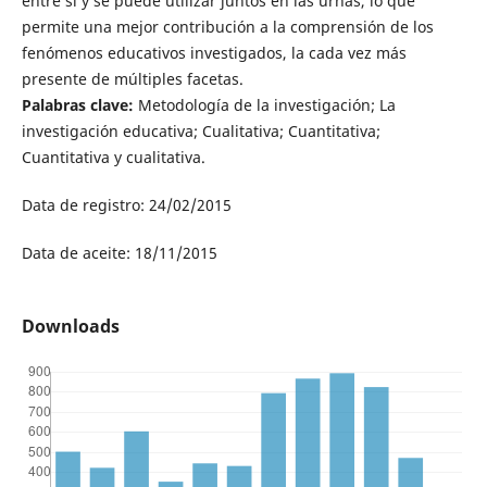
entre sí y se puede utilizar juntos en las urnas, lo que
permite una mejor contribución a la comprensión de los
fenómenos educativos investigados, la cada vez más
presente de múltiples facetas.
Palabras clave:
Metodología de la investigación; La
investigación educativa; Cualitativa; Cuantitativa;
Cuantitativa y cualitativa.
Data de registro: 24/02/2015
Data de aceite: 18/11/2015
Downloads