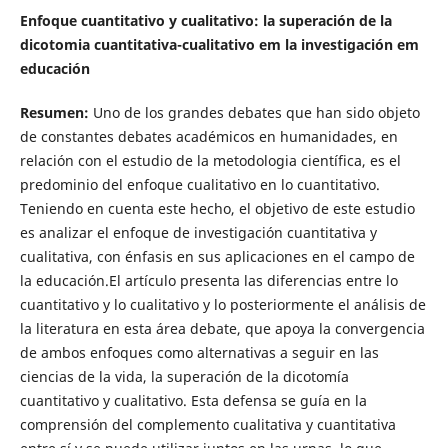
Enfoque cuantitativo y cualitativo: la superación de la
dicotomia cuantitativa-cualitativo em la investigación em
educación
Resumen:
Uno de los grandes debates que han sido objeto
de constantes debates académicos en humanidades, en
relación con el estudio de la metodologia científica, es el
predominio del enfoque cualitativo en lo cuantitativo.
Teniendo en cuenta este hecho, el objetivo de este estudio
es analizar el enfoque de investigación cuantitativa y
cualitativa, con énfasis en sus aplicaciones en el campo de
la educación.El artículo presenta las diferencias entre lo
cuantitativo y lo cualitativo y lo posteriormente el análisis de
la literatura en esta área debate, que apoya la convergencia
de ambos enfoques como alternativas a seguir en las
ciencias de la vida, la superación de la dicotomía
cuantitativo y cualitativo. Esta defensa se guía en la
comprensión del complemento cualitativa y cuantitativa