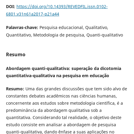
DOI:
https://doi.org/10.14393/REVEDFIL.issn.0102-
6801.v31n61a2017-p21a44
Palavras-chave:
Pesquisa educacional, Qualitativo,
Quantitativo, Metodologia de pesquisa, Quanti-qualitativo
Resumo
Abordagem quanti-qualitativa: superação da dicotomia
quantitativa-qualitativa na pesquisa em educação
Resumo:
Uma das grandes discussões que tem sido alvo de
constantes debates acadêmicos nas ciências humanas,
concernente aos estudos sobre metodologia científica, é a
predominância da abordagem qualitativa sob a
quantitativa. Considerando tal realidade, o objetivo deste
estudo consiste em analisar a abordagem de pesquisa
quanti-qualitativa, dando ênfase a suas aplicações no