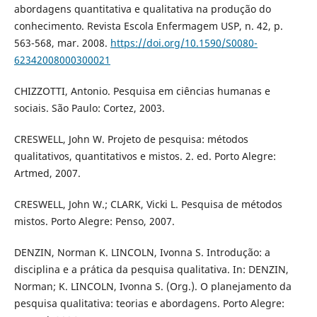
abordagens quantitativa e qualitativa na produção do
conhecimento. Revista Escola Enfermagem USP, n. 42, p.
563-568, mar. 2008.
https://doi.org/10.1590/S0080-
62342008000300021
CHIZZOTTI, Antonio. Pesquisa em ciências humanas e
sociais. São Paulo: Cortez, 2003.
CRESWELL, John W. Projeto de pesquisa: métodos
qualitativos, quantitativos e mistos. 2. ed. Porto Alegre:
Artmed, 2007.
CRESWELL, John W.; CLARK, Vicki L. Pesquisa de métodos
mistos. Porto Alegre: Penso, 2007.
DENZIN, Norman K. LINCOLN, Ivonna S. Introdução: a
disciplina e a prática da pesquisa qualitativa. In: DENZIN,
Norman; K. LINCOLN, Ivonna S. (Org.). O planejamento da
pesquisa qualitativa: teorias e abordagens. Porto Alegre: