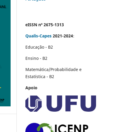
eISSN nº 2675-1313
Qualis-Capes
2021-2024
:
Educação - B2
Ensino - B2
Matemática/Probabilidade e
Estatística - B2
Apoio