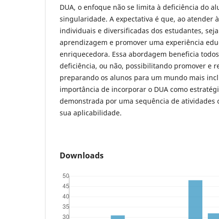
DUA, o enfoque não se limita à deficiência do a
singularidade. A expectativa é que, ao atender 
individuais e diversificadas dos estudantes, seja
aprendizagem e promover uma experiência educa
enriquecedora. Essa abordagem beneficia todos
deficiência, ou não, possibilitando promover e r
preparando os alunos para um mundo mais inclu
importância de incorporar o DUA como estratégi
demonstrada por uma sequência de atividades 
sua aplicabilidade.
Downloads