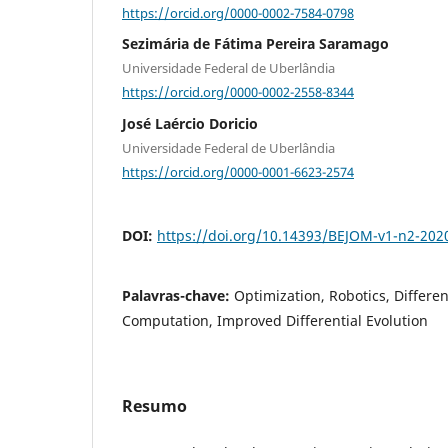
https://orcid.org/0000-0002-7584-0798
Sezimária de Fátima Pereira Saramago
Universidade Federal de Uberlândia
https://orcid.org/0000-0002-2558-8344
José Laércio Doricio
Universidade Federal de Uberlândia
https://orcid.org/0000-0001-6623-2574
DOI:
https://doi.org/10.14393/BEJOM-v1-n2-202
Palavras-chave:
Optimization, Robotics, Different
Computation, Improved Differential Evolution
Resumo