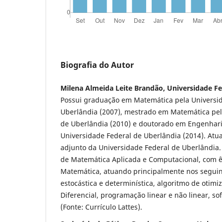
Biografia do Autor
Milena Almeida Leite Brandão, Universidade Fe
Possui graduação em Matemática pela Universi
Uberlândia (2007), mestrado em Matemática pel
de Uberlândia (2010) e doutorado em Engenhar
Universidade Federal de Uberlândia (2014). Atu
adjunto da Universidade Federal de Uberlândia.
de Matemática Aplicada e Computacional, com 
Matemática, atuando principalmente nos seguin
estocástica e determinística, algoritmo de otimi
Diferencial, programação linear e não linear, so
(Fonte: Currículo Lattes).