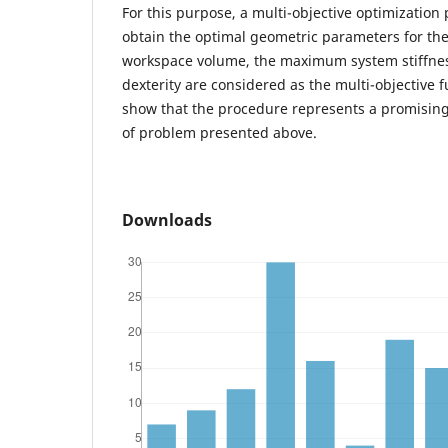
For this purpose, a multi-objective optimization
obtain the optimal geometric parameters for t
workspace volume, the maximum system stiffne
dexterity are considered as the multi-objective f
show that the procedure represents a promising 
of problem presented above.
Downloads