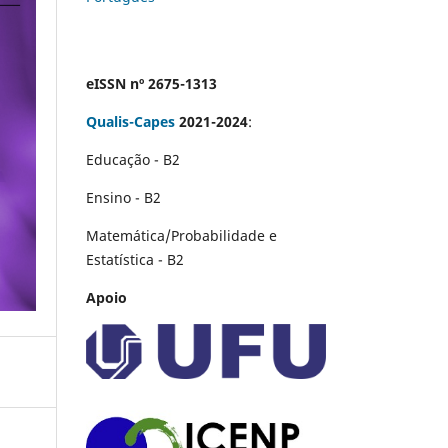
eISSN nº 2675-1313
Qualis-Capes
2021-2024
:
Educação - B2
Ensino - B2
Matemática/Probabilidade e
Estatística - B2
Apoio