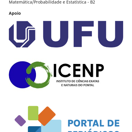
Matemática/Probabilidade e Estatística - B2
Apoio