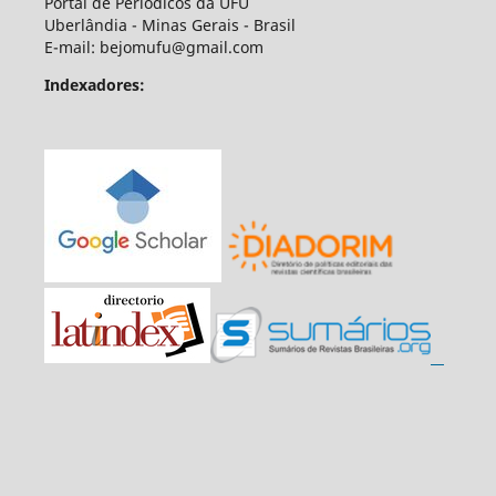
Portal de Periódicos da UFU
Uberlândia - Minas Gerais - Brasil
E-mail: bejomufu@gmail.com
Indexadores: