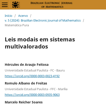
Início
/
Acervo
/
v. 5 (2024): Brazilian Electronic Journal of Mathematics
/
Matemática Pura
Leis modais em sistemas
multivalorados
Hércules de Araujo Feitosa
Universidade Estadual Paulista - FC - Bauru
https://orcid.org/0000-0003-0023-4192
Romulo Albano de Freitas
Universidade Estadual Paulista - FFC - Marília
https://orcid.org/0000-0003-0935-9063
Marcelo Reicher Soares