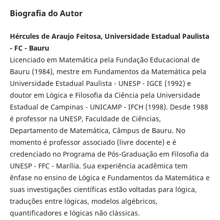
Biografia do Autor
Hércules de Araujo Feitosa, Universidade Estadual Paulista
- FC - Bauru
Licenciado em Matemática pela Fundação Educacional de
Bauru (1984), mestre em Fundamentos da Matemática pela
Universidade Estadual Paulista - UNESP - IGCE (1992) e
doutor em Lógica e Filosofia da Ciência pela Universidade
Estadual de Campinas - UNICAMP - IFCH (1998). Desde 1988
é professor na UNESP, Faculdade de Ciências,
Departamento de Matemática, Câmpus de Bauru. No
momento é professor associado (livre docente) e é
credenciado no Programa de Pós-Graduação em Filosofia da
UNESP - FFC - Marília. Sua experiência acadêmica tem
ênfase no ensino de Lógica e Fundamentos da Matemática e
suas investigações científicas estão voltadas para lógica,
traduções entre lógicas, modelos algébricos,
quantificadores e lógicas não clássicas.