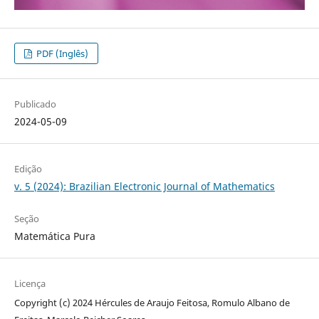
PDF (Inglês)
Publicado
2024-05-09
Edição
v. 5 (2024): Brazilian Electronic Journal of Mathematics
Seção
Matemática Pura
Licença
Copyright (c) 2024 Hércules de Araujo Feitosa, Romulo Albano de