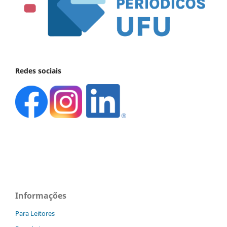
Redes sociais
Informações
Para Leitores