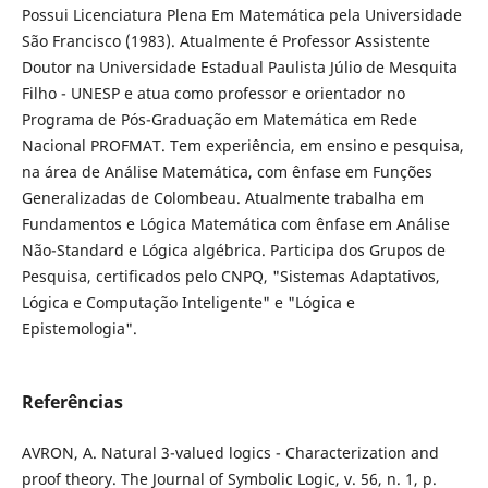
Possui Licenciatura Plena Em Matemática pela Universidade
São Francisco (1983). Atualmente é Professor Assistente
Doutor na Universidade Estadual Paulista Júlio de Mesquita
Filho - UNESP e atua como professor e orientador no
Programa de Pós-Graduação em Matemática em Rede
Nacional PROFMAT. Tem experiência, em ensino e pesquisa,
na área de Análise Matemática, com ênfase em Funções
Generalizadas de Colombeau. Atualmente trabalha em
Fundamentos e Lógica Matemática com ênfase em Análise
Não-Standard e Lógica algébrica. Participa dos Grupos de
Pesquisa, certificados pelo CNPQ, "Sistemas Adaptativos,
Lógica e Computação Inteligente" e "Lógica e
Epistemologia".
Referências
AVRON, A. Natural 3-valued logics - Characterization and
proof theory. The Journal of Symbolic Logic, v. 56, n. 1, p.