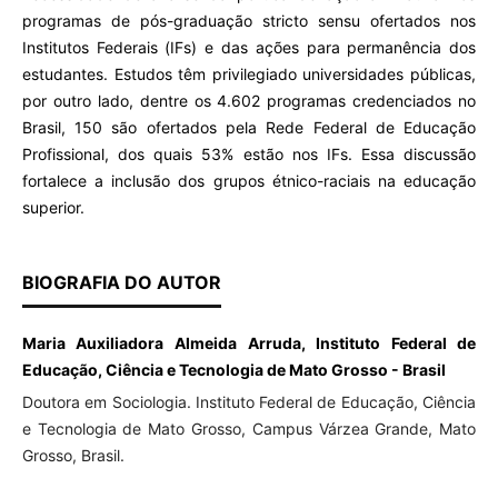
programas de pós-graduação stricto sensu ofertados nos
Institutos Federais (IFs) e das ações para permanência dos
estudantes. Estudos têm privilegiado universidades públicas,
por outro lado, dentre os 4.602 programas credenciados no
Brasil, 150 são ofertados pela Rede Federal de Educação
Profissional, dos quais 53% estão nos IFs. Essa discussão
fortalece a inclusão dos grupos étnico-raciais na educação
superior.
BIOGRAFIA DO AUTOR
Maria Auxiliadora Almeida Arruda, Instituto Federal de
Educação, Ciência e Tecnologia de Mato Grosso - Brasil
Doutora em Sociologia. Instituto Federal de Educação, Ciência
e Tecnologia de Mato Grosso, Campus Várzea Grande, Mato
Grosso, Brasil.