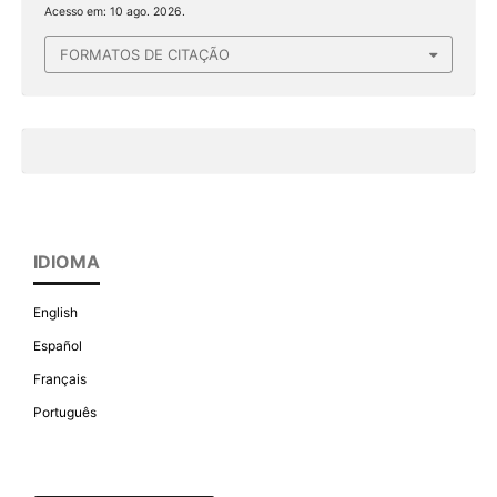
Acesso em: 10 ago. 2026.
FORMATOS DE CITAÇÃO
IDIOMA
English
Español
Français
Português