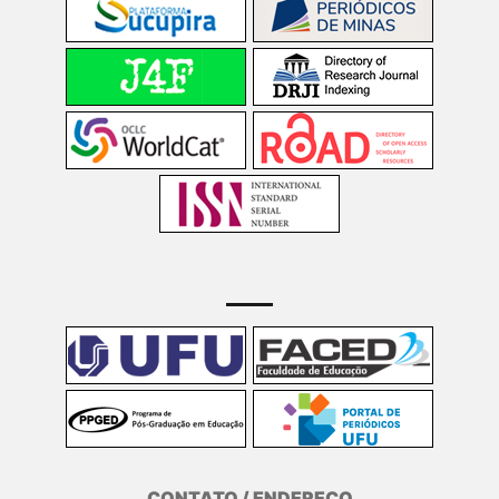
CONTATO / ENDEREÇO