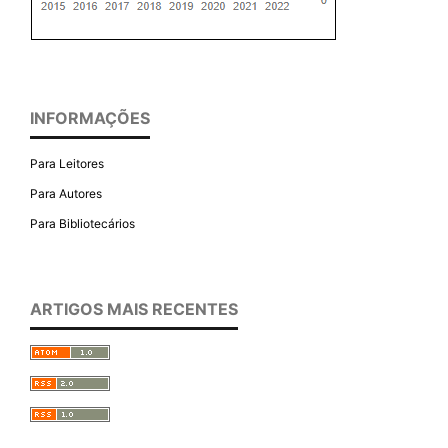
INFORMAÇÕES
Para Leitores
Para Autores
Para Bibliotecários
ARTIGOS MAIS RECENTES