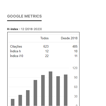
GOOGLE METRICS
H-index
– 12 (2018-2023)