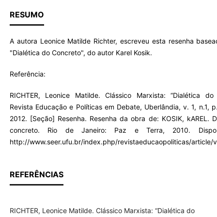
RESUMO
A autora Leonice Matilde Richter, escreveu esta resenha basead
"Dialética do Concreto", do autor Karel Kosik.
Referência:
RICHTER, Leonice Matilde. Clássico Marxista: “Dialética do 
Revista Educação e Políticas em Debate, Uberlândia, v. 1, n.1, 
2012. [Seção] Resenha. Resenha da obra de: KOSIK, kAREL. Di
concreto. Rio de Janeiro: Paz e Terra, 2010. Dispo
http://www.seer.ufu.br/index.php/revistaeducaopoliticas/article
REFERÊNCIAS
RICHTER, Leonice Matilde. Clássico Marxista: “Dialética do