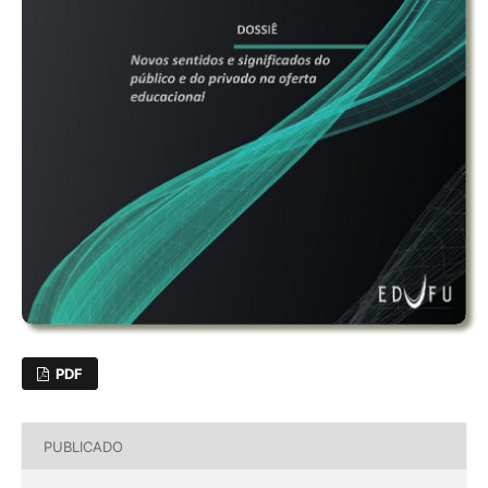
PDF
PUBLICADO