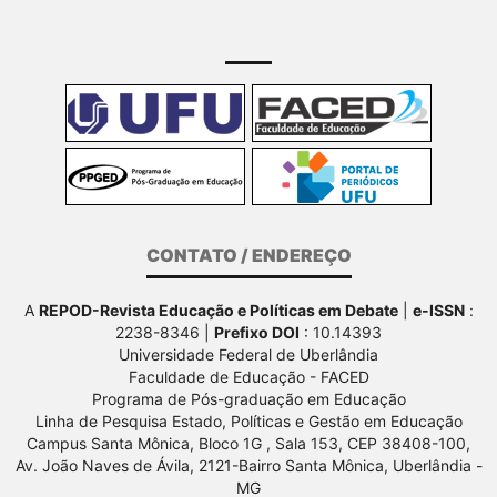
CONTATO / ENDEREÇO
A
REPOD-Revista Educação e Políticas em Debate
|
e-ISSN
:
2238-8346 |
Prefixo DOI
: 10.14393
Universidade Federal de Uberlândia
Faculdade de Educação - FACED
Programa de Pós-graduação em Educação
Linha de Pesquisa Estado, Políticas e Gestão em Educação
Campus Santa Mônica, Bloco 1G , Sala 153, CEP 38408-100,
Av.
João Naves de Ávila, 2121-Bairro Santa Mônica, Uberlândia -
MG