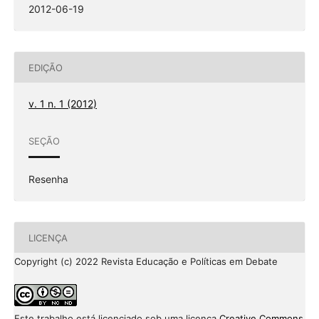
2012-06-19
EDIÇÃO
v. 1 n. 1 (2012)
SEÇÃO
Resenha
LICENÇA
Copyright (c) 2022 Revista Educação e Políticas em Debate
Este trabalho está licenciado sob uma licença
Creative Commons