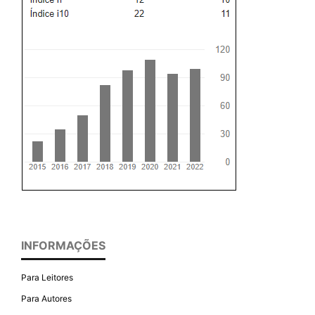
INFORMAÇÕES
Para Leitores
Para Autores