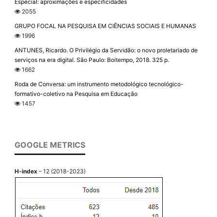
Especial: aproximações e especificidades
2055
GRUPO FOCAL NA PESQUISA EM CIÊNCIAS SOCIAIS E HUMANAS
1996
ANTUNES, Ricardo. O Privilégio da Servidão: o novo proletariado de
serviços na era digital. São Paulo: Boitempo, 2018. 325 p.
1662
Roda de Conversa: um instrumento metodológico tecnológico-
formativo-coletivo na Pesquisa em Educação
1457
GOOGLE METRICS
H-index
– 12 (2018-2023)