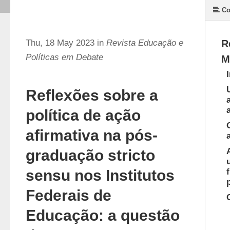
Co
Thu, 18 May 2023 in
Revista Educação e
R
Políticas em Debate
M
Reflexões sobre a
política de ação
afirmativa na pós-
graduação stricto
sensu nos Institutos
Federais de
Educação: a questão