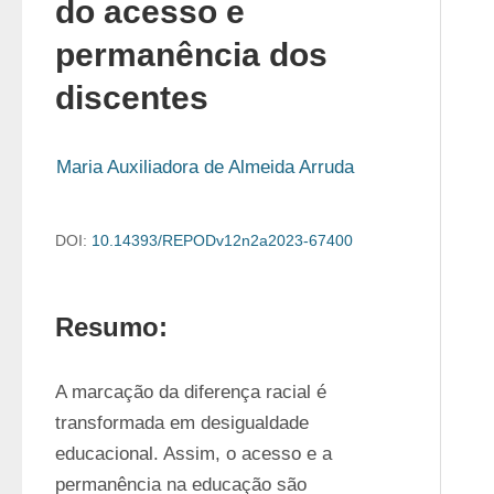
do acesso e
permanência dos
discentes
Maria Auxiliadora de Almeida Arruda
DOI:
10.14393/REPODv12n2a2023-67400
Resumo:
A marcação da diferença racial é 
transformada em desigualdade 
educacional. Assim, o acesso e a 
permanência na educação são 