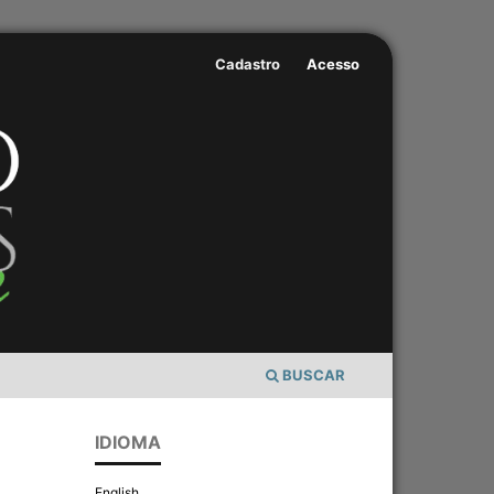
Cadastro
Acesso
BUSCAR
IDIOMA
English