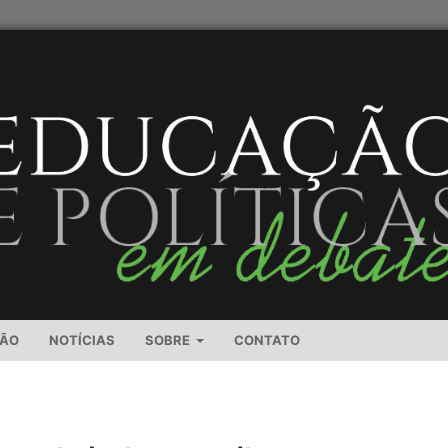
SÃO
NOTÍCIAS
SOBRE
CONTATO