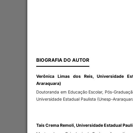
BIOGRAFIA DO AUTOR
Verônica Limas dos Reis, Universidade Est
Araraquara)
Doutoranda em Educação Escolar, Pós-Graduaçã
Universidade Estadual Paulista (Unesp-Araraquar
Taís Crema Remoli, Universidade Estadual Paul