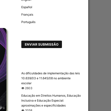
Español
Français
Português
ENVIAR SUBMISSÃO
As dificuldades de implementação das leis
10.639/03 e 11.645/08 no ambiente
escolar
2603
Educação em Direitos Humanos, Educação
Inclusiva e Educação Especial:
aproximações e especificidades
2058