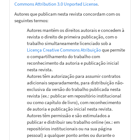
Commons Attribution 3.0 Unported License
.
Autores que publicam nesta revista concordam com os
seguintes termos:
Autores mantém os direitos autorais e concedem à
revista o direito de primeira publicação, com o
trabalho simultaneamente licenciado sob a
Licença Creative Commons Atribuição
que permite
o compartilhamento do trabalho com
reconhecimento da autoria e publicação inicial
nesta revista.
Autores têm autorização para assumir contratos
adicionais separadamente, para distribuição não-
exclusiva da versão do trabalho publicada nesta
revista (ex.: publicar em repositório institucional
ou como capítulo de livro), com reconhecimento
de autoria e publicação inicial nesta revista.
Autores têm permissão e são estimulados a
publicar e distribuir seu trabalho online (ex.: em
repositórios institucionais ou na sua página
pessoal) a qualquer ponto antes ou durante o