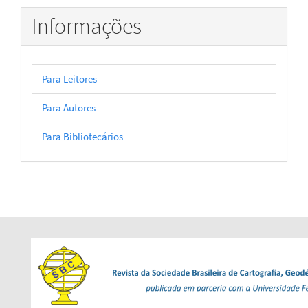
Informações
Para Leitores
Para Autores
Para Bibliotecários