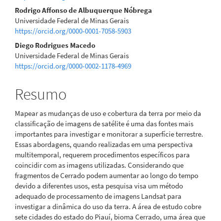
artigo
Rodrigo Affonso de Albuquerque Nóbrega
Universidade Federal de Minas Gerais
principal
https://orcid.org/0000-0001-7058-5903
Diego Rodrigues Macedo
Universidade Federal de Minas Gerais
https://orcid.org/0000-0002-1178-4969
Resumo
Mapear as mudanças de uso e cobertura da terra por meio da
classificação de imagens de satélite é uma das fontes mais
importantes para investigar e monitorar a superfície terrestre.
Essas abordagens, quando realizadas em uma perspectiva
multitemporal, requerem procedimentos específicos para
coincidir com as imagens utilizadas. Considerando que
fragmentos de Cerrado podem aumentar ao longo do tempo
devido a diferentes usos, esta pesquisa visa um método
adequado de processamento de imagens Landsat para
investigar a dinâmica do uso da terra. A área de estudo cobre
sete cidades do estado do Piauí, bioma Cerrado, uma área que