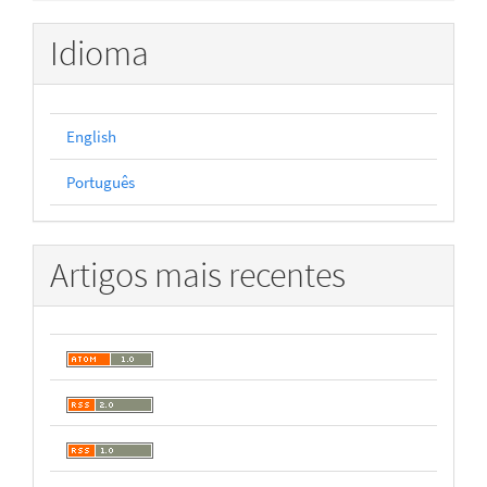
Idioma
English
Português
Artigos mais recentes