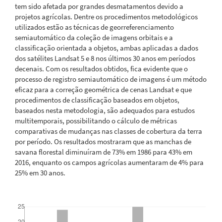
tem sido afetada por grandes desmatamentos devido a
projetos agrícolas. Dentre os procedimentos metodológicos
utilizados estão as técnicas de georreferenciamento
semiautomático da coleção de imagens orbitais e a
classificação orientada a objetos, ambas aplicadas a dados
dos satélites Landsat 5 e 8 nos últimos 30 anos em períodos
decenais. Com os resultados obtidos, fica evidente que o
processo de registro semiautomático de imagens é um método
eficaz para a correção geométrica de cenas Landsat e que
procedimentos de classificação baseados em objetos,
baseados nesta metodologia, são adequados para estudos
multitemporais, possibilitando o cálculo de métricas
comparativas de mudanças nas classes de cobertura da terra
por período. Os resultados mostraram que as manchas de
savana florestal diminuíram de 73% em 1986 para 43% em
2016, enquanto os campos agrícolas aumentaram de 4% para
25% em 30 anos.
Downloads