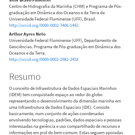
Centro de Hidrografia da Marinha (CHM) e Programa de Pós-
graduação em Dinâmica dos Oceanos e da Terra da
Universidade Federal Fluminense (UFF), Brasil.
http://orcid.org/0000-0002-7406-1442
Arthur Ayres Neto
Universidade Federal Fluminense (UFF), Departamento de
Geociências. Programa de Pós-graduação em Dinâmica dos
Oceanos e da Terra.
http://orcid.org/0000-0002-2982-245X
Resumo
O conceito de Infraestrutura de Dados Espaciais Marinhos
(IDEM) tem conquistado espaço ao redor do globo
representando o desenvolvimento da dimensão marinha em
uma Infraestrutura de Dados Espaciais (IDE). Consiste
basicamente, num conjunto de ações coordenadas
envolvendo tecnologias, padrões, dados espaciais e pessoas
interessadas na gerência e uso compartilhado de recursos e
informações em prol do bem comum. Estas seguem apoiadas