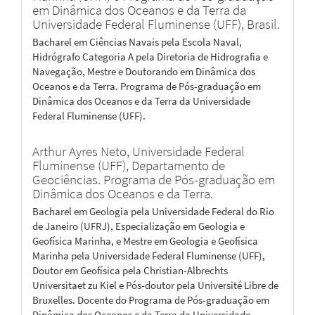
em Dinâmica dos Oceanos e da Terra da
Universidade Federal Fluminense (UFF), Brasil.
Bacharel em Ciências Navais pela Escola Naval,
Hidrógrafo Categoria A pela Diretoria de Hidrografia e
Navegação, Mestre e Doutorando em Dinâmica dos
Oceanos e da Terra. Programa de Pós-graduação em
Dinâmica dos Oceanos e da Terra da Universidade
Federal Fluminense (UFF).
Arthur Ayres Neto,
Universidade Federal
Fluminense (UFF), Departamento de
Geociências. Programa de Pós-graduação em
Dinâmica dos Oceanos e da Terra.
Bacharel em Geologia pela Universidade Federal do Rio
de Janeiro (UFRJ), Especialização em Geologia e
Geofísica Marinha, e Mestre em Geologia e Geofísica
Marinha pela Universidade Federal Fluminense (UFF),
Doutor em Geofísica pela Christian-Albrechts
Universitaet zu Kiel e Pós-doutor pela Université Libre de
Bruxelles. Docente do Programa de Pós-graduação em
Dinâmica dos Oceanos e da Terra da Universidade