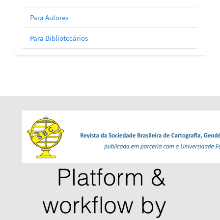
Para Autores
Para Bibliotecários