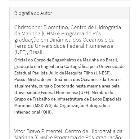
Biografia do Autor
Christopher Florentino,
Centro de Hidrografia
da Marinha (CHM) e Programa de Pós-
graduação em Dinâmica dos Oceanos e da
Terra da Universidade Federal Fluminense
(UFF), Brasil.
Oficial do Corpo de Engenheiros da Marinha do Brasil,
graduado em Engenharia Cartográfica pela Universidade
Estadual Paulista Júlio de Mesquita Filho (UNESP).
Possui Mestrado em Dinâmica dos Oceanos e da Terra e,
atualmente, cursa o Doutorado nesta mesma área pela
Universidade Federal Fluminense (UFF). Membro do
Grupo de Trabalho de Infraestrutura de Dados Espaciais
Marinhos (MSDIWG) da Organização Hidrográfica
Internacional (OHI).
Vitor Bravo Pimentel,
Centro de Hidrografia da
Marinha (CHM) e Programa de Pós-graduação