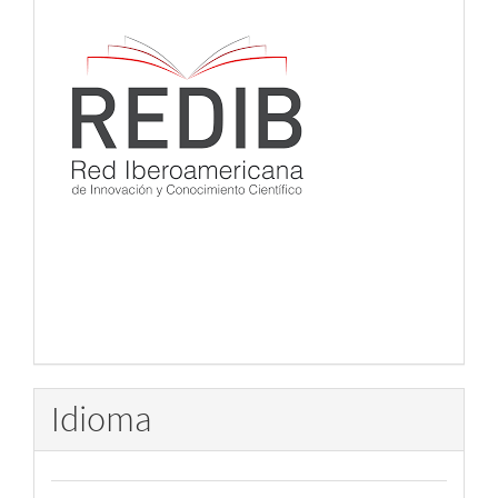
Idioma