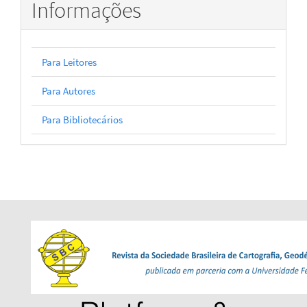
Informações
Para Leitores
Para Autores
Para Bibliotecários