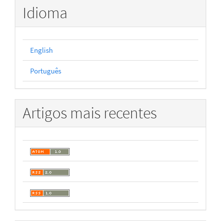
Idioma
English
Português
Artigos mais recentes