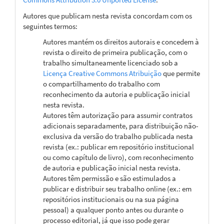
Autores que publicam nesta revista concordam com os
seguintes termos:
Autores mantém os direitos autorais e concedem à
revista o direito de primeira publicação, com o
trabalho simultaneamente licenciado sob a
Licença Creative Commons Atribuição
que permite
o compartilhamento do trabalho com
reconhecimento da autoria e publicação inicial
nesta revista.
Autores têm autorização para assumir contratos
adicionais separadamente, para distribuição não-
exclusiva da versão do trabalho publicada nesta
revista (ex.: publicar em repositório institucional
ou como capítulo de livro), com reconhecimento
de autoria e publicação inicial nesta revista.
Autores têm permissão e são estimulados a
publicar e distribuir seu trabalho online (ex.: em
repositórios institucionais ou na sua página
pessoal) a qualquer ponto antes ou durante o
processo editorial, já que isso pode gerar