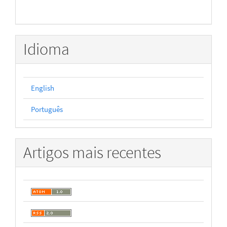
Idioma
English
Português
Artigos mais recentes