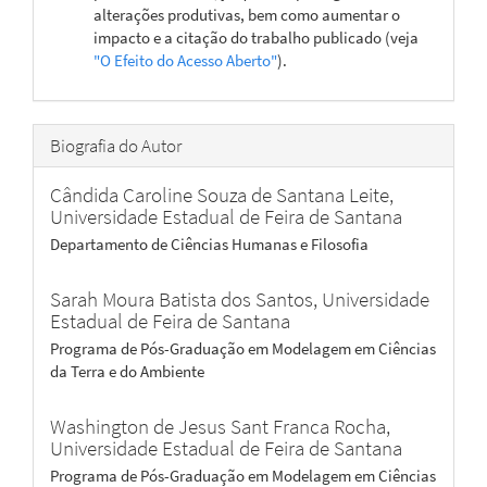
alterações produtivas, bem como aumentar o
impacto e a citação do trabalho publicado (veja
"O Efeito do Acesso Aberto"
).
Biografia do Autor
Cândida Caroline Souza de Santana Leite,
Universidade Estadual de Feira de Santana
Departamento de Ciências Humanas e Filosofia
Sarah Moura Batista dos Santos,
Universidade
Estadual de Feira de Santana
Programa de Pós-Graduação em Modelagem em Ciências
da Terra e do Ambiente
Washington de Jesus Sant Franca Rocha,
Universidade Estadual de Feira de Santana
Programa de Pós-Graduação em Modelagem em Ciências