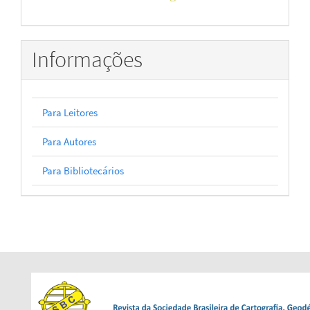
Informações
Para Leitores
Para Autores
Para Bibliotecários