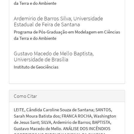
da Terra e do Ambiente
Ardemirio de Barros Silva,
Universidade
Estadual de Feira de Santana
Programa de Pós-Graduação em Modelagem em Ciências
da Terra e do Ambiente
Gustavo Macedo de Mello Baptista,
Universidade de Brasília
Instituto de Geociências
Como Citar
LEITE, Cândida Caroline Souza de Santana; SANTOS,
Sarah Moura Batista dos; FRANCA ROCHA, Washington
de Jesus Sant; SILVA, Ardemirio de Barros; BAPTISTA,
Gustavo Macedo de Mello. ANÁLISE DOS INCÊNDIOS