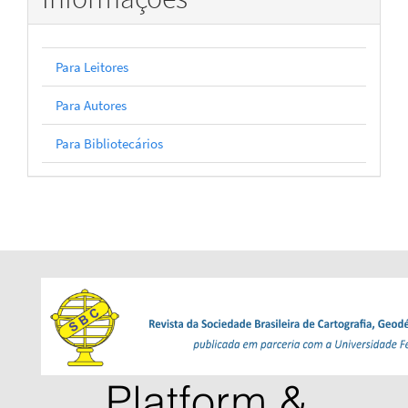
Para Leitores
Para Autores
Para Bibliotecários