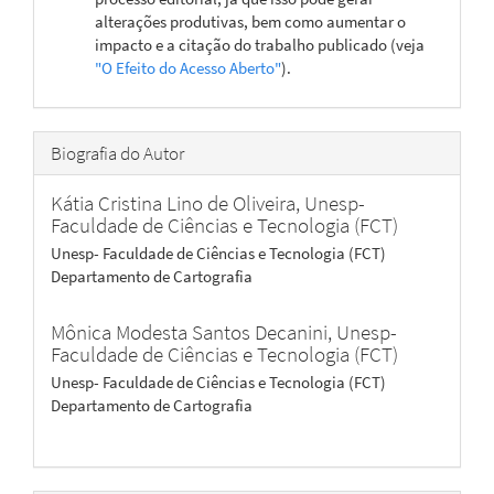
alterações produtivas, bem como aumentar o
impacto e a citação do trabalho publicado (veja
"O Efeito do Acesso Aberto"
).
Biografia do Autor
Kátia Cristina Lino de Oliveira,
Unesp-
Faculdade de Ciências e Tecnologia (FCT)
Unesp- Faculdade de Ciências e Tecnologia (FCT)
Departamento de Cartografia
Mônica Modesta Santos Decanini,
Unesp-
Faculdade de Ciências e Tecnologia (FCT)
Unesp- Faculdade de Ciências e Tecnologia (FCT)
Departamento de Cartografia