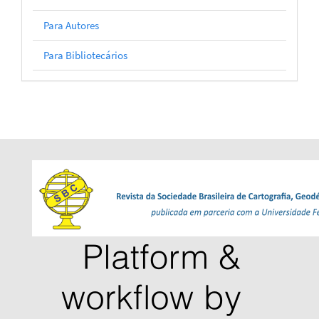
Para Autores
Para Bibliotecários