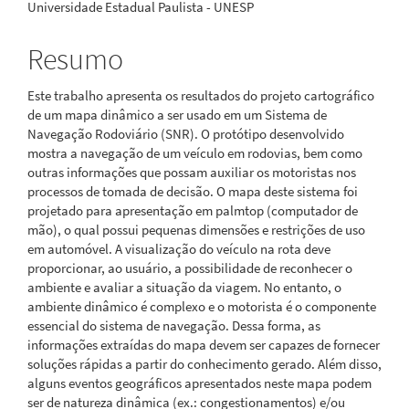
Universidade Estadual Paulista - UNESP
Resumo
Este trabalho apresenta os resultados do projeto cartográfico
de um mapa dinâmico a ser usado em um Sistema de
Navegação Rodoviário (SNR). O protótipo desenvolvido
mostra a navegação de um veículo em rodovias, bem como
outras informações que possam auxiliar os motoristas nos
processos de tomada de decisão. O mapa deste sistema foi
projetado para apresentação em palmtop (computador de
mão), o qual possui pequenas dimensões e restrições de uso
em automóvel. A visualização do veículo na rota deve
proporcionar, ao usuário, a possibilidade de reconhecer o
ambiente e avaliar a situação da viagem. No entanto, o
ambiente dinâmico é complexo e o motorista é o componente
essencial do sistema de navegação. Dessa forma, as
informações extraídas do mapa devem ser capazes de fornecer
soluções rápidas a partir do conhecimento gerado. Além disso,
alguns eventos geográficos apresentados neste mapa podem
ser de natureza dinâmica (ex.: congestionamentos) e/ou