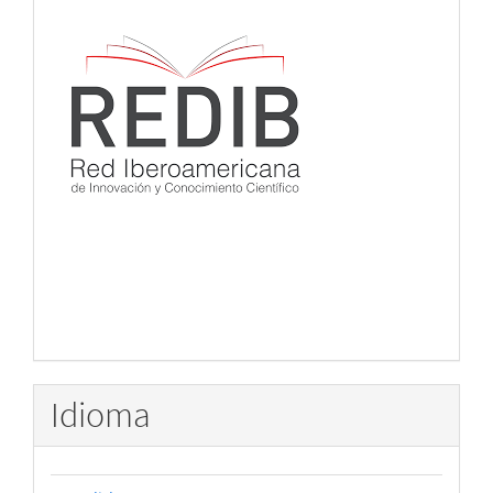
Idioma