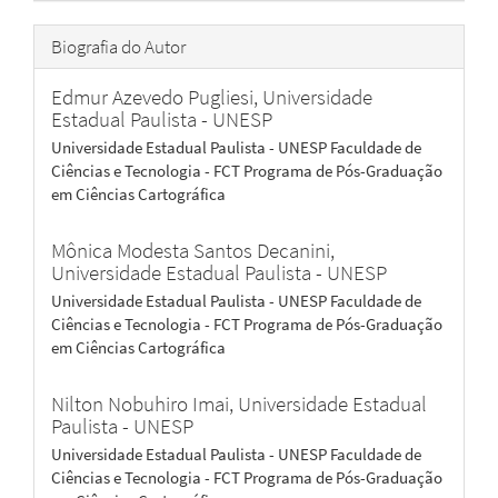
Biografia do Autor
Edmur Azevedo Pugliesi,
Universidade
Estadual Paulista - UNESP
Universidade Estadual Paulista - UNESP Faculdade de
Ciências e Tecnologia - FCT Programa de Pós-Graduação
em Ciências Cartográfica
Mônica Modesta Santos Decanini,
Universidade Estadual Paulista - UNESP
Universidade Estadual Paulista - UNESP Faculdade de
Ciências e Tecnologia - FCT Programa de Pós-Graduação
em Ciências Cartográfica
Nilton Nobuhiro Imai,
Universidade Estadual
Paulista - UNESP
Universidade Estadual Paulista - UNESP Faculdade de
Ciências e Tecnologia - FCT Programa de Pós-Graduação