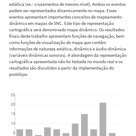
estática (ex.: cruzamentos de mesmo nível). Ambos os eventos
podem ser representados dinamicamente no mapa. Esses
eventos apresentam importantes conceitos de mapeamento
dinâmico em mapas de SNC. Este tipo de representação
cartográfica será denominado mapa dinâmico. Os resultados
finais deste trabalho apresentam funções de navegação, bem
como funções de visualização do mapa que contêm
informações de natureza estática, dinâmica e áudio-dinâmica
(variáveis dinâmicas sonoras). A abordagem da representação
cartográfica apresentada não foi testada no mundo real e os
resultados são discutidos a partir da implementação do
protótipo.
Downloads