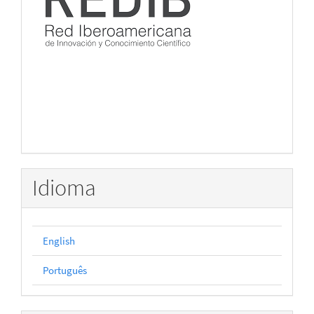
Idioma
English
Português