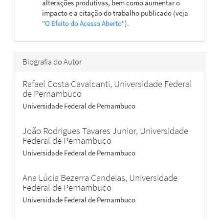
alterações produtivas, bem como aumentar o
impacto e a citação do trabalho publicado (veja
"O Efeito do Acesso Aberto"
).
Biografia do Autor
Rafael Costa Cavalcanti,
Universidade Federal
de Pernambuco
Universidade Federal de Pernambuco
João Rodrigues Tavares Junior,
Universidade
Federal de Pernambuco
Universidade Federal de Pernambuco
Ana Lúcia Bezerra Candeias,
Universidade
Federal de Pernambuco
Universidade Federal de Pernambuco