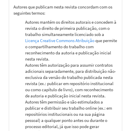
Autores que publicam nesta revista concordam com os
seguintes termos:
Autores mantém os direitos autorais e concedem à
revista o direito de primeira publicação, com o
trabalho simultaneamente licenciado sob a
Licença Creative Commons Atribuição
que permite
o compartilhamento do trabalho com
reconhecimento da autoria e publicação inicial
nesta revista.
Autores têm autorização para assumir contratos
adicionais separadamente, para distribuição não-
exclusiva da versão do trabalho publicada nesta
revista (ex.: publicar em repositório institucional
ou como capítulo de livro), com reconhecimento
de autoria e publicação inicial nesta revista.
Autores têm permissão e são estimulados a
publicar e distribuir seu trabalho online (ex.: em
repositórios institucionais ou na sua página
pessoal) a qualquer ponto antes ou durante o
processo editorial, já que isso pode gerar