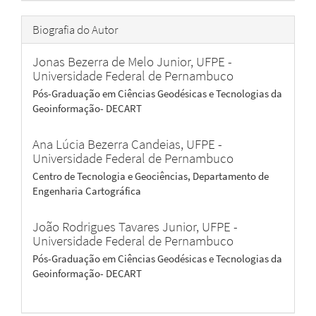
Biografia do Autor
Jonas Bezerra de Melo Junior,
UFPE -
Universidade Federal de Pernambuco
Pós-Graduação em Ciências Geodésicas e Tecnologias da
Geoinformação- DECART
Ana Lúcia Bezerra Candeias,
UFPE -
Universidade Federal de Pernambuco
Centro de Tecnologia e Geociências, Departamento de
Engenharia Cartográfica
João Rodrigues Tavares Junior,
UFPE -
Universidade Federal de Pernambuco
Pós-Graduação em Ciências Geodésicas e Tecnologias da
Geoinformação- DECART