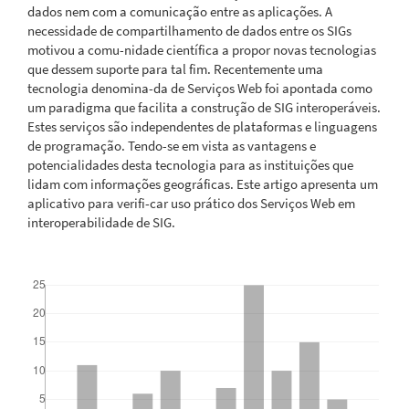
dados nem com a comunicação entre as aplicações. A
necessidade de compartilhamento de dados entre os SIGs
motivou a comu-nidade científica a propor novas tecnologias
que dessem suporte para tal fim. Recentemente uma
tecnologia denomina-da de Serviços Web foi apontada como
um paradigma que facilita a construção de SIG interoperáveis.
Estes serviços são independentes de plataformas e linguagens
de programação. Tendo-se em vista as vantagens e
potencialidades desta tecnologia para as instituições que
lidam com informações geográficas. Este artigo apresenta um
aplicativo para verifi-car uso prático dos Serviços Web em
interoperabilidade de SIG.
Downloads