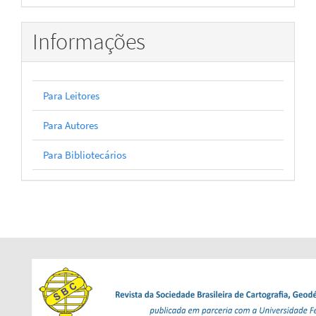
Informações
Para Leitores
Para Autores
Para Bibliotecários