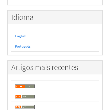
Idioma
English
Português
Artigos mais recentes