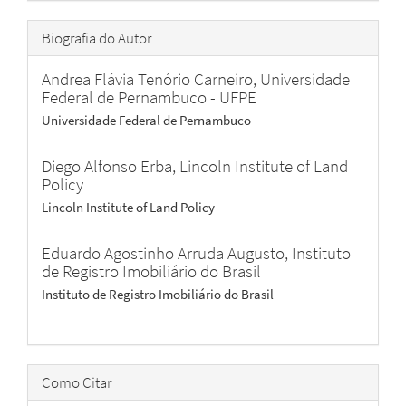
Biografia do Autor
Andrea Flávia Tenório Carneiro,
Universidade
Federal de Pernambuco - UFPE
Universidade Federal de Pernambuco
Diego Alfonso Erba,
Lincoln Institute of Land
Policy
Lincoln Institute of Land Policy
Eduardo Agostinho Arruda Augusto,
Instituto
de Registro Imobiliário do Brasil
Instituto de Registro Imobiliário do Brasil
Como Citar