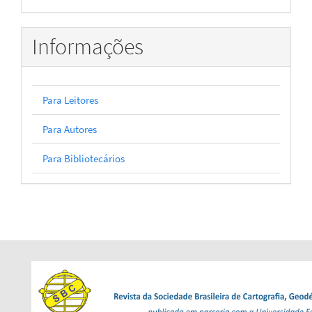
Informações
Para Leitores
Para Autores
Para Bibliotecários