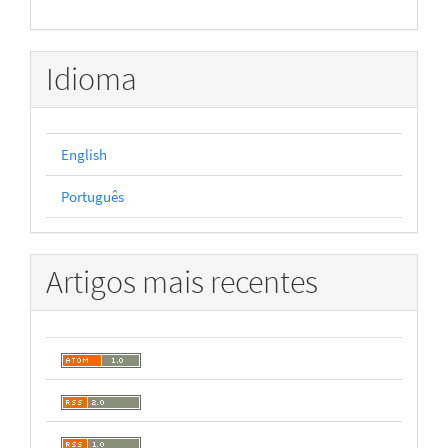
Idioma
English
Português
Artigos mais recentes