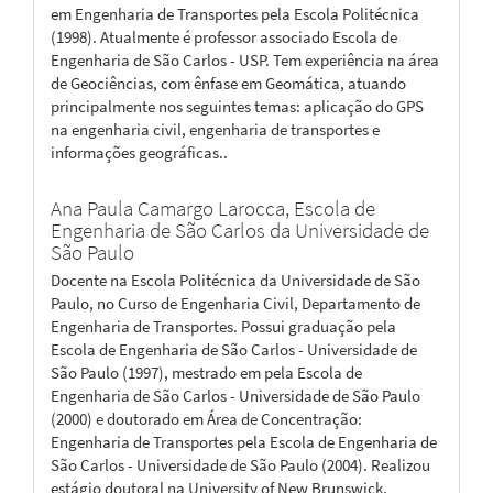
em Engenharia de Transportes pela Escola Politécnica
(1998). Atualmente é professor associado Escola de
Engenharia de São Carlos - USP. Tem experiência na área
de Geociências, com ênfase em Geomática, atuando
principalmente nos seguintes temas: aplicação do GPS
na engenharia civil, engenharia de transportes e
informações geográficas..
Ana Paula Camargo Larocca,
Escola de
Engenharia de São Carlos da Universidade de
São Paulo
Docente na Escola Politécnica da Universidade de São
Paulo, no Curso de Engenharia Civil, Departamento de
Engenharia de Transportes. Possui graduação pela
Escola de Engenharia de São Carlos - Universidade de
São Paulo (1997), mestrado em pela Escola de
Engenharia de São Carlos - Universidade de São Paulo
(2000) e doutorado em Área de Concentração:
Engenharia de Transportes pela Escola de Engenharia de
São Carlos - Universidade de São Paulo (2004). Realizou
estágio doutoral na University of New Brunswick,