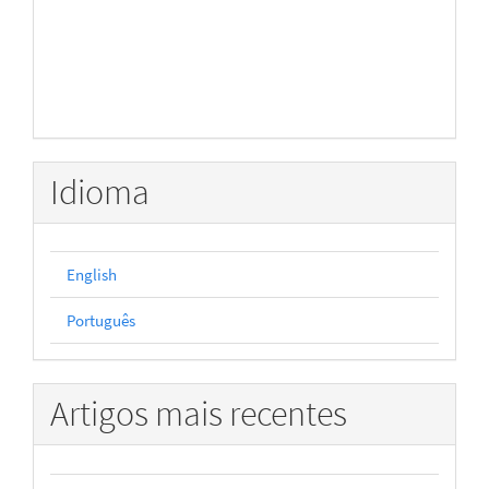
Idioma
English
Português
Artigos mais recentes