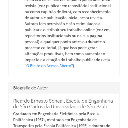
revista (ex.: publicar em repositório institucional
ou como capítulo de livro), com reconhecimento
de autoria e publicação inicial nesta revista.
Autores têm permissão e são estimulados a
publicar e distribuir seu trabalho online (ex.: em
repositórios institucionais ou na sua página
pessoal) a qualquer ponto antes ou durante o
processo editorial, já que isso pode gerar
alterações produtivas, bem como aumentar o
impacto e a citação do trabalho publicado (veja
"O Efeito do Acesso Aberto"
).
Biografia do Autor
Ricardo Ernesto Schaal,
Escola de Engenharia
de São Carlos da Universidade de São Paulo
Graduado em Engenharia Eletrônica pela Escola
Politécnica (1967), mestrado em Engenharia de
Transportes pela Escola Politécnica (1995) e doutorado