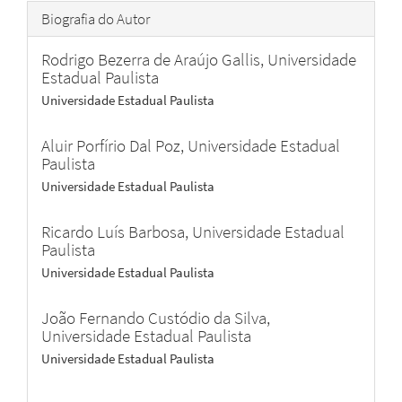
Biografia do Autor
Rodrigo Bezerra de Araújo Gallis,
Universidade
Estadual Paulista
Universidade Estadual Paulista
Aluir Porfírio Dal Poz,
Universidade Estadual
Paulista
Universidade Estadual Paulista
Ricardo Luís Barbosa,
Universidade Estadual
Paulista
Universidade Estadual Paulista
João Fernando Custódio da Silva,
Universidade Estadual Paulista
Universidade Estadual Paulista