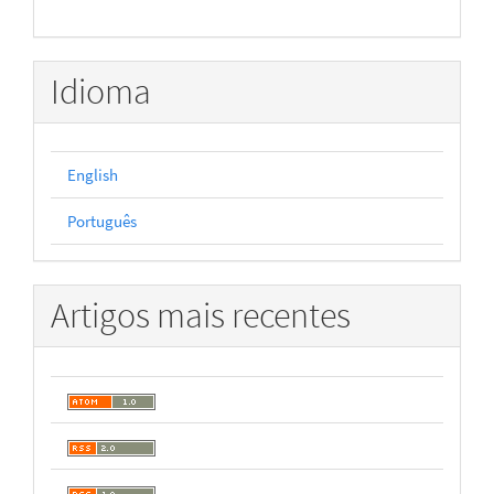
Idioma
English
Português
Artigos mais recentes