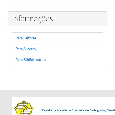
Informações
Para Leitores
Para Autores
Para Bibliotecários