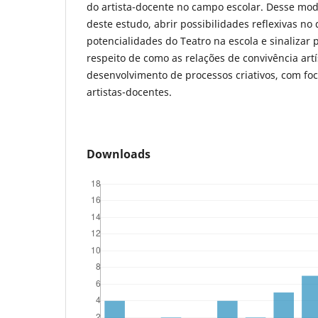
do artista-docente no campo escolar. Desse mod
deste estudo, abrir possibilidades reflexivas no
potencialidades do Teatro na escola e sinalizar p
respeito de como as relações de convivência artí
desenvolvimento de processos criativos, com fo
artistas-docentes.
Downloads