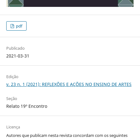
pdf
Publicado
2021-03-31
Edição
v. 23 n. 1 (2021): REFLEXÕES E AÇÕES NO ENSINO DE ARTES
Seção
Relato 19º Encontro
Licença
Autores que publicam nesta revista concordam com os seguintes