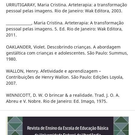
URRUTIGARAY, Maria Cristina. Arteterapia: a transformação
pessoal pelas imagens. Rio de Janeiro: Wak Editora, 2003.
______________, Maria Cristina. Arteterapia: A transformação
pessoal pelas imagens. 5. Ed. Rio de Janeiro: Wak Editora,
2011.
OAKLANDER, Violet. Descobrindo crianças. A abordagem
gestáltica com crianças e adolescentes. São Paulo: Summus,
1980.
WALLON, Henry. Afetividade e aprendizagem –
Contribuições de Henry Wallon. São Paulo: Edições Loyola,
2007.
WINNICOTT, D. W. O brincar & a realidade. Trad. J. O. A.
Abreu e V. Nobre. Rio de Janeiro: Ed. Imago, 1975.