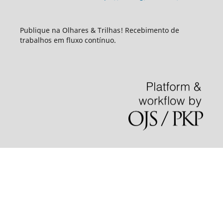
Publique na Olhares & Trilhas! Recebimento de
trabalhos em fluxo contínuo.