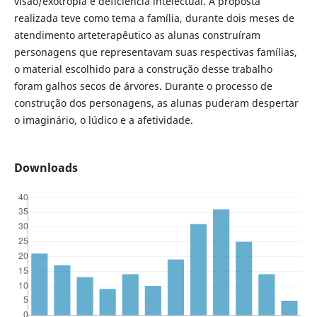
visão/exotropia e deficiência intelectual. A proposta
realizada teve como tema a família, durante dois meses de
atendimento arteterapêutico as alunas construíram
personagens que representavam suas respectivas famílias,
o material escolhido para a construção desse trabalho
foram galhos secos de árvores. Durante o processo de
construção dos personagens, as alunas puderam despertar
o imaginário, o lúdico e a afetividade.
Downloads