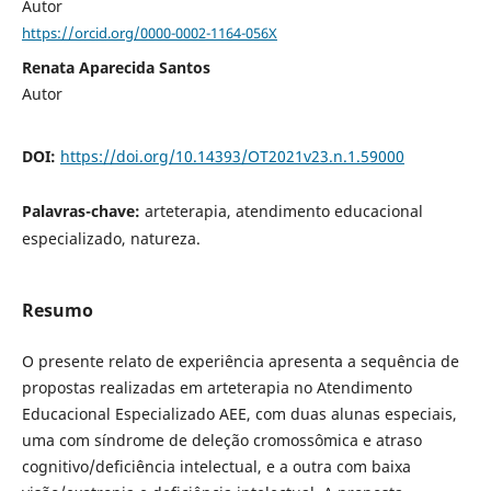
Autor
https://orcid.org/0000-0002-1164-056X
Renata Aparecida Santos
Autor
DOI:
https://doi.org/10.14393/OT2021v23.n.1.59000
Palavras-chave:
arteterapia, atendimento educacional
especializado, natureza.
Resumo
O presente relato de experiência apresenta a sequência de
propostas realizadas em arteterapia no Atendimento
Educacional Especializado AEE, com duas alunas especiais,
uma com síndrome de deleção cromossômica e atraso
cognitivo/deficiência intelectual, e a outra com baixa