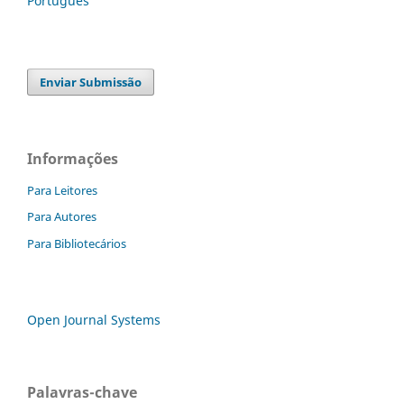
Português
Enviar Submissão
Informações
Para Leitores
Para Autores
Para Bibliotecários
Open Journal Systems
Palavras-chave