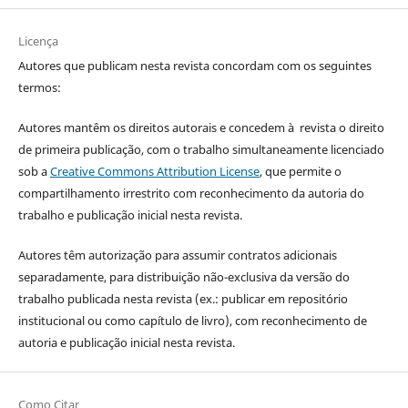
Licença
Autores que publicam nesta revista concordam com os seguintes
termos:
Autores mantêm os direitos autorais e concedem à revista o direito
de primeira publicação, com o trabalho simultaneamente licenciado
sob a
Creative Commons Attribution License
, que permite o
compartilhamento irrestrito com reconhecimento da autoria do
trabalho e publicação inicial nesta revista.
Autores têm autorização para assumir contratos adicionais
separadamente, para distribuição não-exclusiva da versão do
trabalho publicada nesta revista (ex.: publicar em repositório
institucional ou como capítulo de livro), com reconhecimento de
autoria e publicação inicial nesta revista.
Como Citar