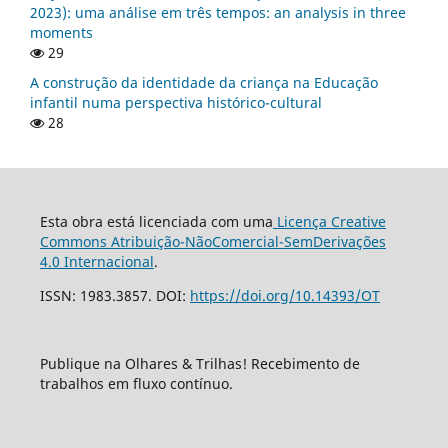
2023): uma análise em três tempos: an analysis in three
moments
29
A construção da identidade da criança na Educação
infantil numa perspectiva histórico-cultural
28
Esta obra está licenciada com uma
Licença Creative
Commons Atribuição-NãoComercial-SemDerivações
4.0 Internacional
.
ISSN: 1983.3857. DOI:
https://doi.org/10.14393/OT
Publique na Olhares & Trilhas! Recebimento de
trabalhos em fluxo contínuo.