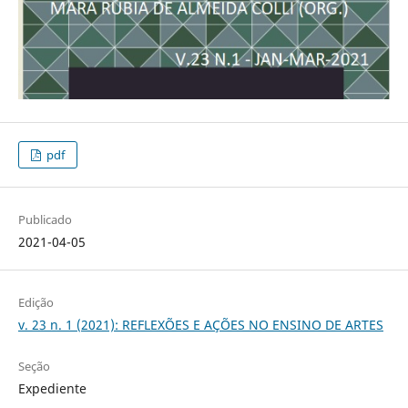
pdf
Publicado
2021-04-05
Edição
v. 23 n. 1 (2021): REFLEXÕES E AÇÕES NO ENSINO DE ARTES
Seção
Expediente