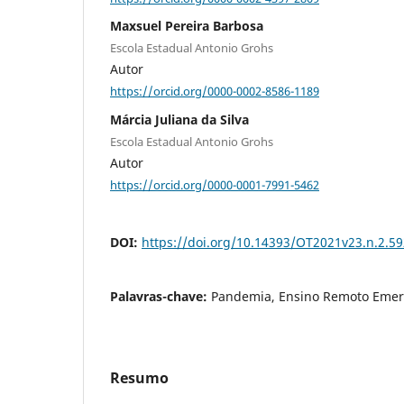
Maxsuel Pereira Barbosa
Escola Estadual Antonio Grohs
Autor
https://orcid.org/0000-0002-8586-1189
Márcia Juliana da Silva
Escola Estadual Antonio Grohs
Autor
https://orcid.org/0000-0001-7991-5462
DOI:
https://doi.org/10.14393/OT2021v23.n.2.5
Palavras-chave:
Pandemia, Ensino Remoto Emerg
Resumo