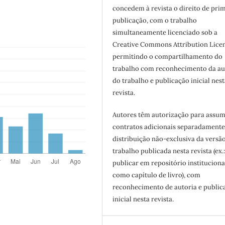
concedem à revista o direito de pri
publicação, com o trabalho
simultaneamente licenciado sob a
Creative Commons Attribution Licen
permitindo o compartilhamento do
trabalho com reconhecimento da au
do trabalho e publicação inicial nest
revista.
Autores têm autorização para assum
contratos adicionais separadamente
distribuição não-exclusiva da versã
trabalho publicada nesta revista (ex.
publicar em repositório instituciona
como capítulo de livro), com
reconhecimento de autoria e public
inicial nesta revista.