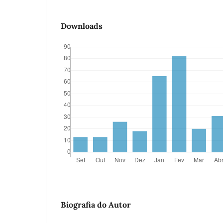
Downloads
Biografia do Autor