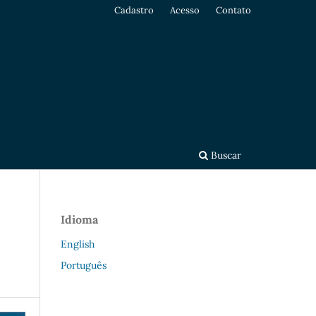
Cadastro
Acesso
Contato
Buscar
Idioma
English
Português