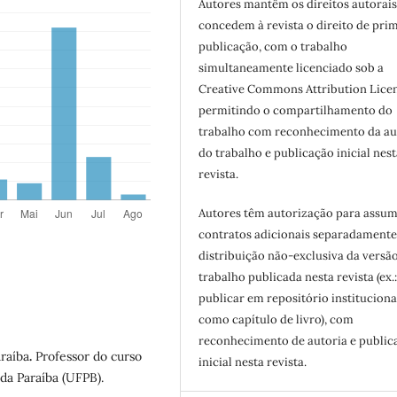
Autores mantêm os direitos autorais
concedem à revista o direito de pri
publicação, com o trabalho
simultaneamente licenciado sob a
Creative Commons Attribution Licen
permitindo o compartilhamento do
trabalho com reconhecimento da au
do trabalho e publicação inicial nest
revista.
Autores têm autorização para assum
contratos adicionais separadamente
distribuição não-exclusiva da versã
trabalho publicada nesta revista (ex.
publicar em repositório instituciona
como capítulo de livro), com
reconhecimento de autoria e public
raíba
.
Professor do curso
inicial nesta revista.
da Paraíba (UFPB).