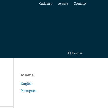
Cadastro
Acesso
Contato
Buscar
Idioma
English
Português