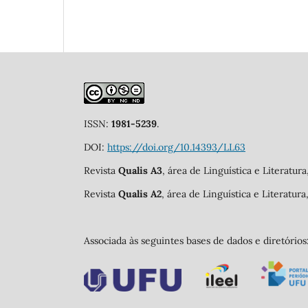
ISSN:
1981-5239
.
DOI:
https://doi.org/10.14393/LL63
Revista
Qualis A3
, área de Linguística e Literatur
Revista
Qualis A2
, área de Linguística e Literatur
Associada às seguintes bases de dados e diretórios