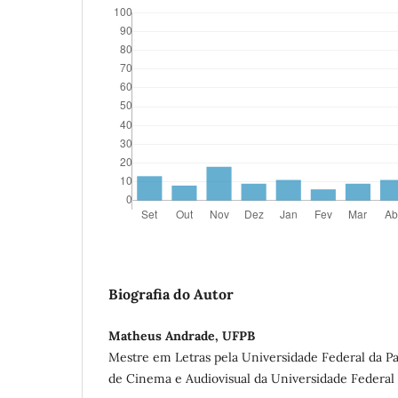
Biografia do Autor
Matheus Andrade, UFPB
Mestre em Letras pela Universidade Federal da Pa
de Cinema e Audiovisual da Universidade Federal 