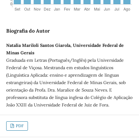
Biografia do Autor
Natalia Mariloli Santos Giarola, Universidade Federal de
Minas Gerais
Graduada em Letras (Português/Inglês) pela Universidade
Federal de Viçosa. Mestranda em estudos linguísticos
(Linguística Aplicada: ensino e aprendizagem de línguas
estrangeiras) da Universidade Federal de Minas Gerais, sob
orientação da Profa. Dra. Maralice de Souza Neves. E
professora substituta de língua inglesa do Colégio de Aplicação
João XXIII da Universidade Federal de Juiz de Fora.
PDF