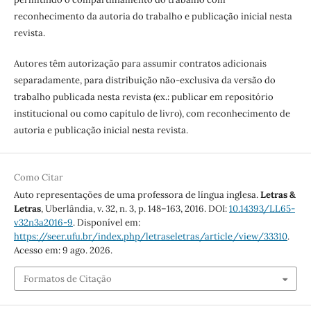
reconhecimento da autoria do trabalho e publicação inicial nesta
revista.
Autores têm autorização para assumir contratos adicionais
separadamente, para distribuição não-exclusiva da versão do
trabalho publicada nesta revista (ex.: publicar em repositório
institucional ou como capítulo de livro), com reconhecimento de
autoria e publicação inicial nesta revista.
Como Citar
Auto representações de uma professora de língua inglesa.
Letras &
Letras
, Uberlândia, v. 32, n. 3, p. 148–163, 2016. DOI:
10.14393/LL65-
v32n3a2016-9
. Disponível em:
https://seer.ufu.br/index.php/letraseletras/article/view/33310
.
Acesso em: 9 ago. 2026.
Formatos de Citação