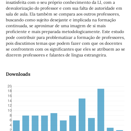
insatisfeita com o seu próprio conhecimento da LI, com a
desvalorização do professor e com sua falta de autoridade em
sala de aula. Ela também se compara aos outros professores,
buscando como sujeito desejante e implicada na formação
continuada, se aproximar de uma imagem de si mais
proficiente e mais preparada metodologicamente. Este estudo
pode contribuir para problematizar a formação de professores,
pois discutimos temas que podem fazer com que os docentes
se confrontem com os significantes que eles se atribuem ao se
dizerem professores e falantes de língua estrangeira.
Downloads