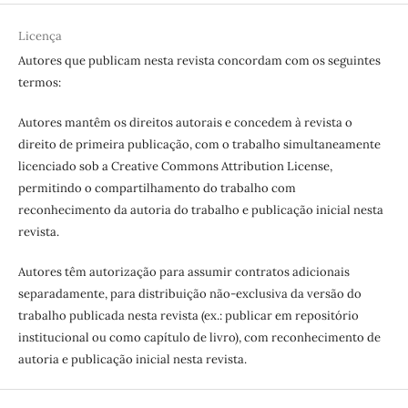
Licença
Autores que publicam nesta revista concordam com os seguintes
termos:
Autores mantêm os direitos autorais e concedem à revista o
direito de primeira publicação, com o trabalho simultaneamente
licenciado sob a Creative Commons Attribution License,
permitindo o compartilhamento do trabalho com
reconhecimento da autoria do trabalho e publicação inicial nesta
revista.
Autores têm autorização para assumir contratos adicionais
separadamente, para distribuição não-exclusiva da versão do
trabalho publicada nesta revista (ex.: publicar em repositório
institucional ou como capítulo de livro), com reconhecimento de
autoria e publicação inicial nesta revista.