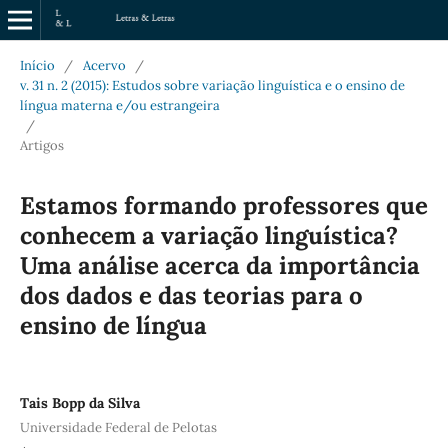
Início
/
Acervo
/
v. 31 n. 2 (2015): Estudos sobre variação linguística e o ensino de
língua materna e/ou estrangeira
/
Artigos
Estamos formando professores que
conhecem a variação linguística?
Uma análise acerca da importância
dos dados e das teorias para o
ensino de língua
Tais Bopp da Silva
Universidade Federal de Pelotas