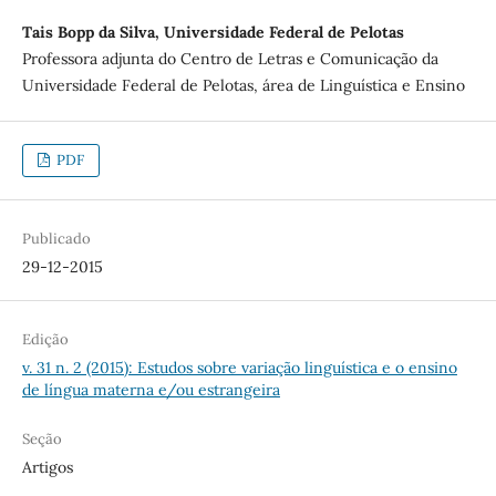
Tais Bopp da Silva, Universidade Federal de Pelotas
Professora adjunta do Centro de Letras e Comunicação da
Universidade Federal de Pelotas, área de Linguística e Ensino
PDF
Publicado
29-12-2015
Edição
v. 31 n. 2 (2015): Estudos sobre variação linguística e o ensino
de língua materna e/ou estrangeira
Seção
Artigos