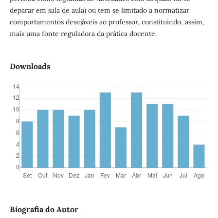
deparar em sala de aula) ou tem se limitado a normatizar
comportamentos desejáveis ao professor, constituindo, assim,
mais uma fonte reguladora da prática docente.
Downloads
Biografia do Autor