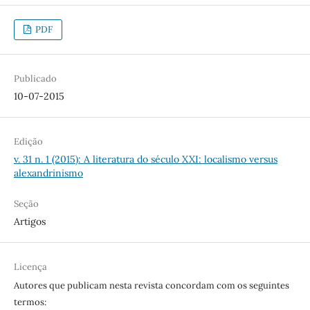
PDF
Publicado
10-07-2015
Edição
v. 31 n. 1 (2015): A literatura do século XXI: localismo versus
alexandrinismo
Seção
Artigos
Licença
Autores que publicam nesta revista concordam com os seguintes
termos: