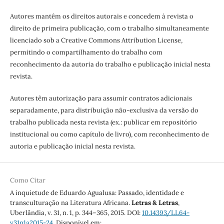
Autores mantêm os direitos autorais e concedem à revista o
direito de primeira publicação, com o trabalho simultaneamente
licenciado sob a Creative Commons Attribution License,
permitindo o compartilhamento do trabalho com
reconhecimento da autoria do trabalho e publicação inicial nesta
revista.
Autores têm autorização para assumir contratos adicionais
separadamente, para distribuição não-exclusiva da versão do
trabalho publicada nesta revista (ex.: publicar em repositório
institucional ou como capítulo de livro), com reconhecimento de
autoria e publicação inicial nesta revista.
Como Citar
A inquietude de Eduardo Agualusa: Passado, identidade e
transculturação na Literatura Africana.
Letras & Letras
,
Uberlândia, v. 31, n. 1, p. 344–365, 2015. DOI:
10.14393/LL64-
v31n1a2015-24
. Disponível em: