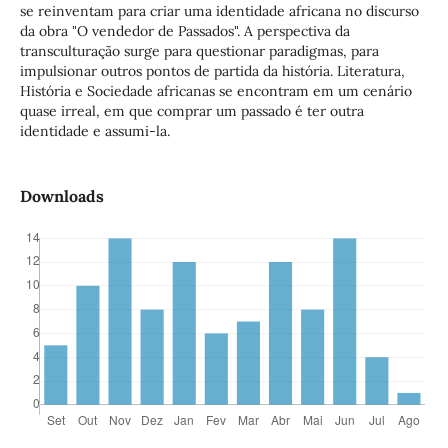
se reinventam para criar uma identidade africana no discurso
da obra "O vendedor de Passados". A perspectiva da
transculturação surge para questionar paradigmas, para
impulsionar outros pontos de partida da história. Literatura,
História e Sociedade africanas se encontram em um cenário
quase irreal, em que comprar um passado é ter outra
identidade e assumi-la.
Downloads