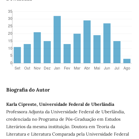
Biografia do Autor
Karla Cipreste, Universidade Federal de Uberlândia
Professora Adjunta da Universidade Federal de Uberlândia,
credenciada no Programa de Pós-Graduação em Estudos
Literários da mesma instituição. Doutora em Teoria da
Literatura e Literatura Comparada pela Universidade Federal