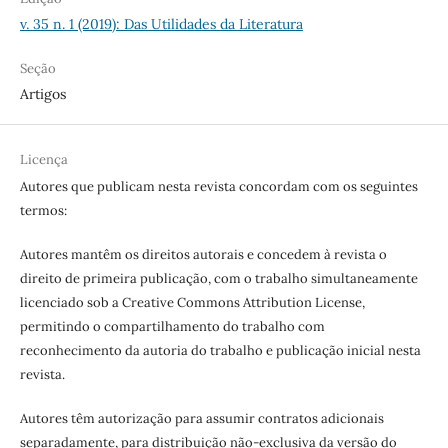
v. 35 n. 1 (2019): Das Utilidades da Literatura
Seção
Artigos
Licença
Autores que publicam nesta revista concordam com os seguintes
termos:
Autores mantêm os direitos autorais e concedem à revista o
direito de primeira publicação, com o trabalho simultaneamente
licenciado sob a Creative Commons Attribution License,
permitindo o compartilhamento do trabalho com
reconhecimento da autoria do trabalho e publicação inicial nesta
revista.
Autores têm autorização para assumir contratos adicionais
separadamente, para distribuição não-exclusiva da versão do