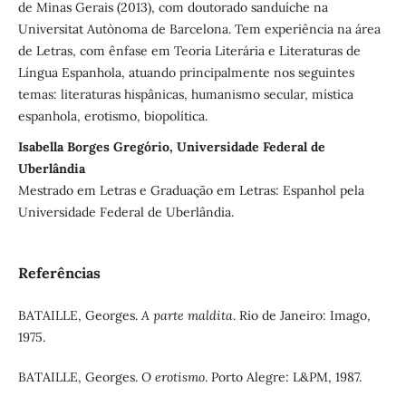
de Minas Gerais (2013), com doutorado sanduíche na
Universitat Autònoma de Barcelona. Tem experiência na área
de Letras, com ênfase em Teoria Literária e Literaturas de
Língua Espanhola, atuando principalmente nos seguintes
temas: literaturas hispânicas, humanismo secular, mística
espanhola, erotismo, biopolítica.
Isabella Borges Gregório, Universidade Federal de
Uberlândia
Mestrado em Letras e Graduação em Letras: Espanhol pela
Universidade Federal de Uberlândia.
Referências
BATAILLE, Georges.
A parte maldita
. Rio de Janeiro: Imago,
1975.
BATAILLE, Georges.
O erotismo
. Porto Alegre: L&PM, 1987.