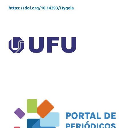
https://doi.org/
10.14393/Hygeia