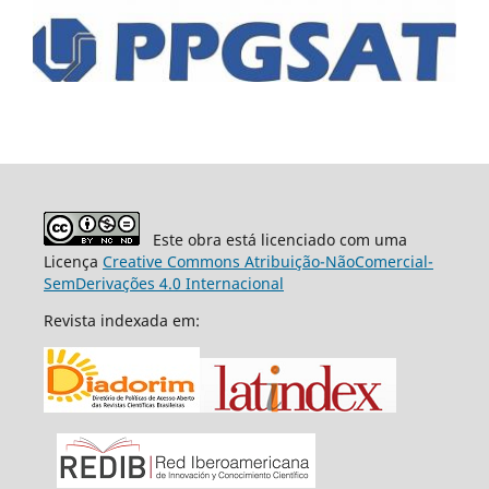
Este obra está licenciado com uma
Licença
Creative Commons Atribuição-NãoComercial-
SemDerivações 4.0 Internacional
Revista indexada em: