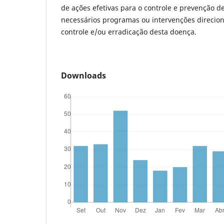
de ações efetivas para o controle e prevenção d
necessários programas ou intervenções direcio
controle e/ou erradicação desta doença.
Downloads