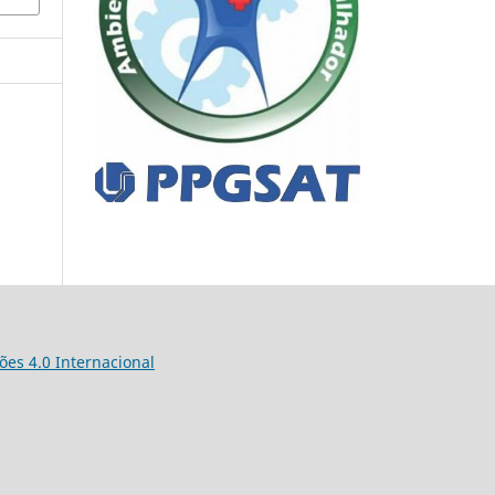
es 4.0 Internacional