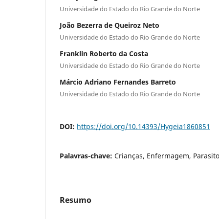
Universidade do Estado do Rio Grande do Norte
João Bezerra de Queiroz Neto
Universidade do Estado do Rio Grande do Norte
Franklin Roberto da Costa
Universidade do Estado do Rio Grande do Norte
Márcio Adriano Fernandes Barreto
Universidade do Estado do Rio Grande do Norte
DOI:
https://doi.org/10.14393/Hygeia1860851
Palavras-chave:
Crianças, Enfermagem, Parasito
Resumo