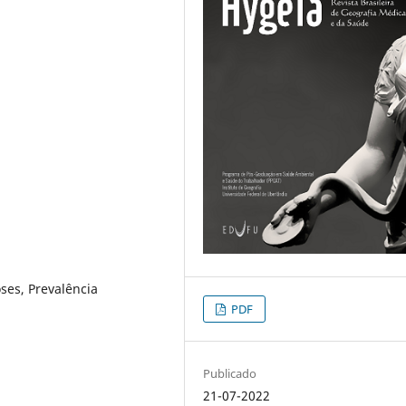
ses, Prevalência
PDF
Publicado
21-07-2022