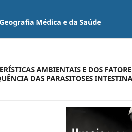
e Geografia Médica e da Saúde
ERÍSTICAS AMBIENTAIS E DOS FATORE
UÊNCIA DAS PARASITOSES INTESTINA