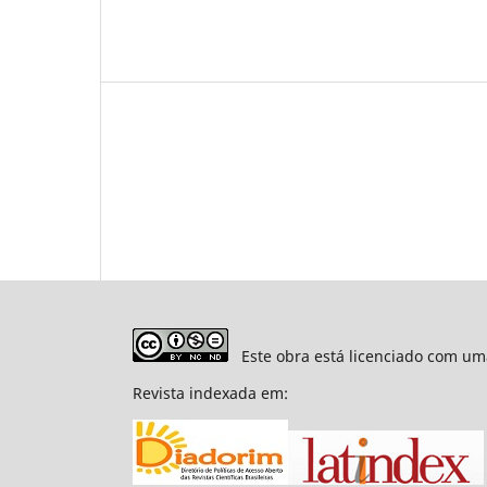
Este obra está licenciado com um
Revista indexada em: