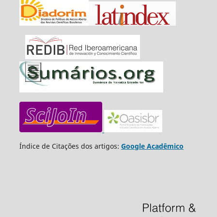
Índice de Citações dos artigos:
Google Acadêmico