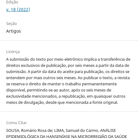
Edição
v. 18 (2022)
Seção
Artigos
Licença
A submissão do texto por meio eletrônico implica a transferência de
direitos exclusivos de publicação, por seis meses a partir da data de
submissão. A partir da data do aceite para publicação, os direitos se
entendem por mais outros seis meses. Ao publicar o texto, a revista
se reserva o direito de manter o trabalho permanentemente
disponível, permitindo-se ao autor, após os seis meses de
exclusividade mencionados, a republicação, em quaisquer outros
meios de divulgação, desde que mencionada a fonte original.
Como Citar
SOUSA, Romário Rosa de; LIMA, Samuel do Carmo. ANÁLISE
EPIDEMIOLÓGICA DA HANSENÍASE NA MICRORREGIÃO DA SAÚDE