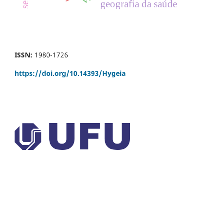
geografia da saúde
ISSN:
1980-1726
https://doi.org/
10.14393/Hygeia