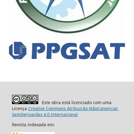
Este obra está licenciado com uma
Licença
Creative Commons Atribuição-NãoComercial-
SemDerivações 4.0 Internacional
Revista indexada em: