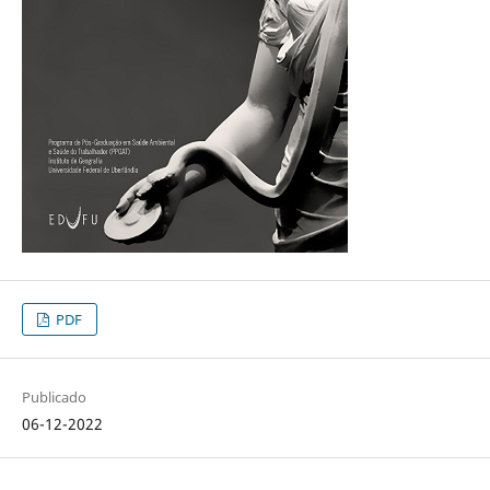
PDF
Publicado
06-12-2022