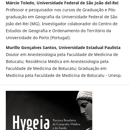
Márcio Toledo, Universidade Federal de São João del-Rei
Professor e pesquisador nos cursos de Graduação e Pós-
graduação em Geografia da Universidade Federal de São
João del-Rei (MG). Investigador colaborador do Centro de
Estudos de Geografia e Ordenamento do Território da
Universidade do Porto (Portugal).
Murillo Gonçalves Santos, Universidade Estadual Paulista
Doutor em Anestesiologia pela Faculdade de Medicina de
Botucatu; Residência Médica em Anestesiologia pela
Faculdade de Medicina de Botucatu; Graduação em
Medicina pela Faculdade de Medicina de Botucatu - Unesp.