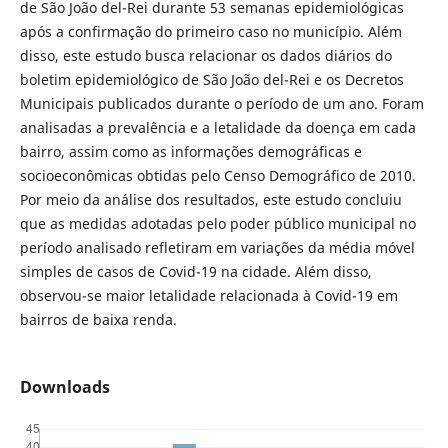
de São João del-Rei durante 53 semanas epidemiológicas
após a confirmação do primeiro caso no município. Além
disso, este estudo busca relacionar os dados diários do
boletim epidemiológico de São João del-Rei e os Decretos
Municipais publicados durante o período de um ano. Foram
analisadas a prevalência e a letalidade da doença em cada
bairro, assim como as informações demográficas e
socioeconômicas obtidas pelo Censo Demográfico de 2010.
Por meio da análise dos resultados, este estudo concluiu
que as medidas adotadas pelo poder público municipal no
período analisado refletiram em variações da média móvel
simples de casos de Covid-19 na cidade. Além disso,
observou-se maior letalidade relacionada à Covid-19 em
bairros de baixa renda.
Downloads