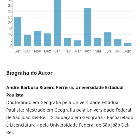
Biografia do Autor
André Barbosa Ribeiro Ferreira, Universidade Estadual
Paulista
Doutorando em Geografia pela Universidade Estadual
Paulista; Mestrado em Geografia pela Universidade Federal
de São João Del-Rei; Graduação em Geografia - Bacharelado
e Licenciatura - pela Universidade Federal de São João Del-
Rei.