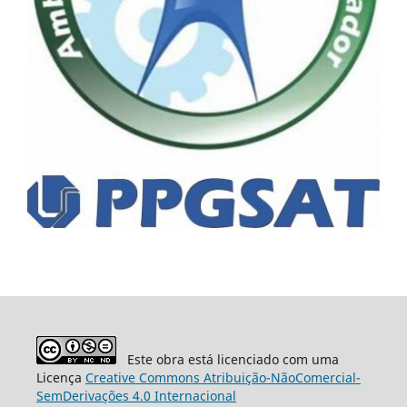
Este obra está licenciado com uma
Licença
Creative Commons Atribuição-NãoComercial-
SemDerivações 4.0 Internacional