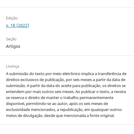
Edição
v. 18 (2022)
Seção
Artigos
Licença
A submissão do texto por meio eletrônico implica a transferência de
direitos exclusivos de publicação, por seis meses a partir da data de
submissão. A partir da data do aceite para publicação, os direitos se
entendem por mais outros seis meses. Ao publicar o texto, a revista
se reserva o direito de manter o trabalho permanentemente
disponível, permitindo-se ao autor, após os seis meses de
exclusividade mencionados, a republicação, em quaisquer outros
meios de divulgação, desde que mencionada a fonte original.