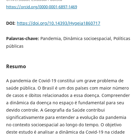
https://orcid.org/0000-0001-6897-1469
DOI:
https://doi.org/10.14393/Hygeia1860717
Palavras-chave:
Pandemia, Dinâmica socioespacial, Políticas
públicas
Resumo
A pandemia de Covid-19 constitui um grave problema de
saúde pública. O Brasil é um dos países com maior número
de casos e óbitos relacionados a essa doença. Compreender
a dinâmica da doença no espaço é fundamental para seu
devido controle. A Geografia da Saúde contribui
significativamente para entender a evolução da pandemia
no contexto socioespacial ao longo do tempo. O objetivo
deste estudo é analisar a dinâmica da Covid-19 na cidade