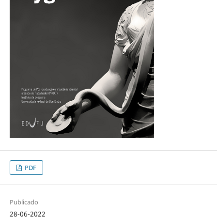
PDF
Publicado
28-06-2022