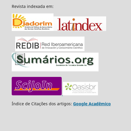
Revista indexada em:
Índice de Citações dos artigos:
Google Acadêmico