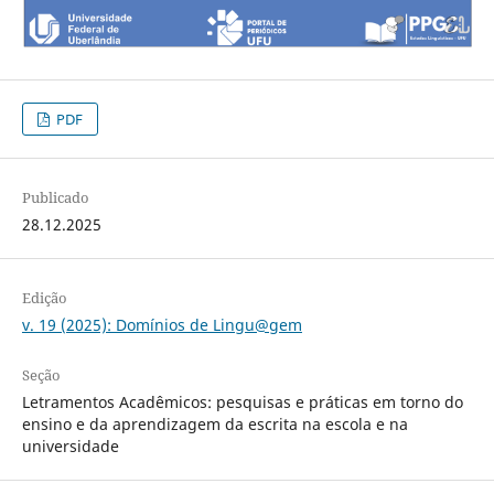
PDF
Publicado
28.12.2025
Edição
v. 19 (2025): Domínios de Lingu@gem
Seção
Letramentos Acadêmicos: pesquisas e práticas em torno do
ensino e da aprendizagem da escrita na escola e na
universidade