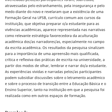
atravessadas pelo estranhamento, pela insegurança e pelo
medo diante do novo e revelaram que a existência de uma
Formação Geral na UFSB, currículo comum aos cursos da
instituição, que objetiva preparar o/a estudante para as
vivências acadêmicas, aparece representada nas narrativas
como relevante estratégia favorecedora da aculturação
acadêmica dos/as narradores/as, especialmente no campo
da escrita acadêmica. Os resultados da pesquisa sinalizam
para a importância de uma apreensão mais qualificada,
crítica e reflexiva das práticas de escrita na universidade, a
partir dos modos de olhar, lembrar e narrar do/a estudante.
As experiências vividas e narradas pelos/as participantes
podem subsidiar discussões sobre o letramento acadêmico
e sobre o processo de transição entre a Educação Básica e o
Ensino Superior, tanto na instituição em que a pesquisa foi
realizada como em outros espaços de formação.