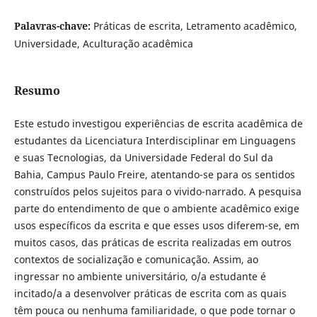
Palavras-chave:
Práticas de escrita, Letramento acadêmico,
Universidade, Aculturação acadêmica
Resumo
Este estudo investigou experiências de escrita acadêmica de
estudantes da Licenciatura Interdisciplinar em Linguagens
e suas Tecnologias, da Universidade Federal do Sul da
Bahia, Campus Paulo Freire, atentando-se para os sentidos
construídos pelos sujeitos para o vivido-narrado. A pesquisa
parte do entendimento de que o ambiente acadêmico exige
usos específicos da escrita e que esses usos diferem-se, em
muitos casos, das práticas de escrita realizadas em outros
contextos de socialização e comunicação. Assim, ao
ingressar no ambiente universitário, o/a estudante é
incitado/a a desenvolver práticas de escrita com as quais
têm pouca ou nenhuma familiaridade, o que pode tornar o