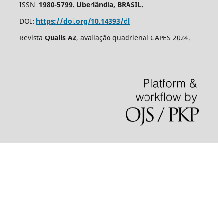
ISSN:
1980-5799. Uberlândia, BRASIL.
DOI:
https://doi.org/10.14393/dl
Revista
Qualis A2
, avaliação quadrienal CAPES 2024.