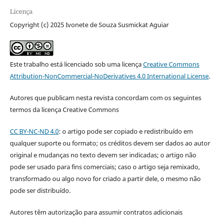
Licença
Copyright (c) 2025 Ivonete de Souza Susmickat Aguiar
Este trabalho está licenciado sob uma licença
Creative Commons
Attribution-NonCommercial-NoDerivatives 4.0 International License
.
Autores que publicam nesta revista concordam com os seguintes
termos da licença Creative Commons
CC BY-NC-ND 4.0
: o artigo pode ser copiado e redistribuído em
qualquer suporte ou formato; os créditos devem ser dados ao autor
original e mudanças no texto devem ser indicadas; o artigo não
pode ser usado para fins comerciais; caso o artigo seja remixado,
transformado ou algo novo for criado a partir dele, o mesmo não
pode ser distribuído.
Autores têm autorização para assumir contratos adicionais