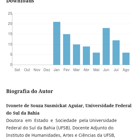
Downloads
Biografia do Autor
Ivonete de Souza Susmickat Aguiar, Universidade Federal
do Sul da Bahia
Doutora em Estado e Sociedade pela Universidade
Federal do Sul da Bahia (UFSB). Docente Adjunto do
Instituto de Humanidades, Artes e Ciências da UFSB,