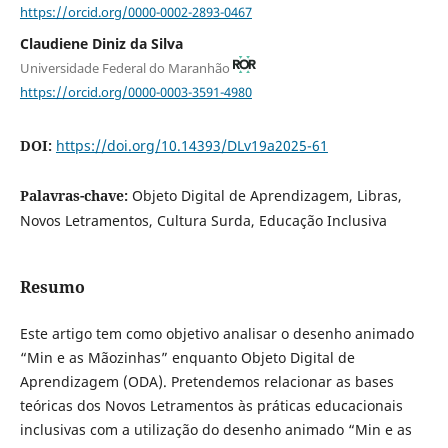
https://orcid.org/0000-0002-2893-0467
Claudiene Diniz da Silva
Universidade Federal do Maranhão
https://orcid.org/0000-0003-3591-4980
DOI:
https://doi.org/10.14393/DLv19a2025-61
Palavras-chave:
Objeto Digital de Aprendizagem, Libras,
Novos Letramentos, Cultura Surda, Educação Inclusiva
Resumo
Este artigo tem como objetivo analisar o desenho animado
“Min e as Mãozinhas” enquanto Objeto Digital de
Aprendizagem (ODA). Pretendemos relacionar as bases
teóricas dos Novos Letramentos às práticas educacionais
inclusivas com a utilização do desenho animado “Min e as