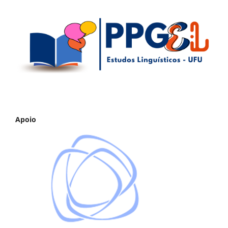
Apoio