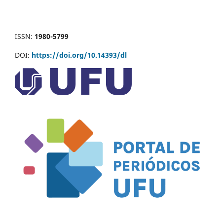
ISSN:
1980-5799
DOI:
https://doi.org/10.14393/dl