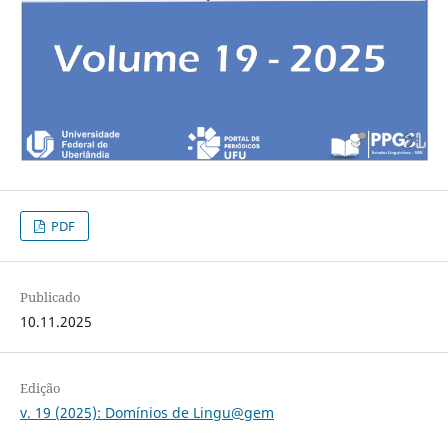
PDF
Publicado
10.11.2025
Edição
v. 19 (2025): Domínios de Lingu@gem