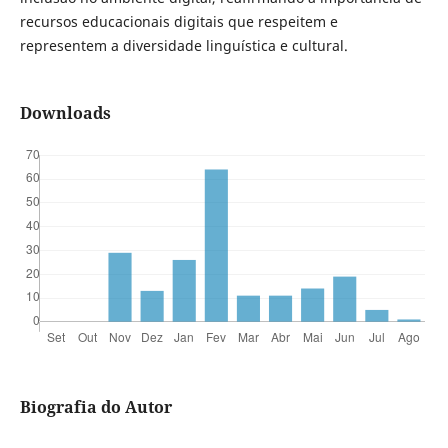
recursos educacionais digitais que respeitem e
representem a diversidade linguística e cultural.
Downloads
Biografia do Autor