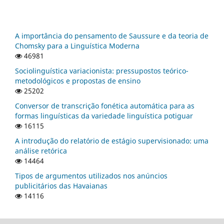
A importância do pensamento de Saussure e da teoria de
Chomsky para a Linguística Moderna
46981
Sociolinguística variacionista: pressupostos teórico-
metodológicos e propostas de ensino
25202
Conversor de transcrição fonética automática para as
formas linguísticas da variedade linguística potiguar
16115
A introdução do relatório de estágio supervisionado: uma
análise retórica
14464
Tipos de argumentos utilizados nos anúncios
publicitários das Havaianas
14116