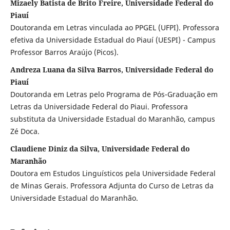
Mizaely Batista de Brito Freire, Universidade Federal do
Piauí
Doutoranda em Letras vinculada ao PPGEL (UFPI). Professora
efetiva da Universidade Estadual do Piauí (UESPI) - Campus
Professor Barros Araújo (Picos).
Andreza Luana da Silva Barros, Universidade Federal do
Piauí
Doutoranda em Letras pelo Programa de Pós-Graduação em
Letras da Universidade Federal do Piaui. Professora
substituta da Universidade Estadual do Maranhão, campus
Zé Doca.
Claudiene Diniz da Silva, Universidade Federal do
Maranhão
Doutora em Estudos Linguísticos pela Universidade Federal
de Minas Gerais. Professora Adjunta do Curso de Letras da
Universidade Estadual do Maranhão.