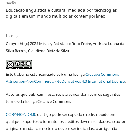
Seção
Educação linguística e cultural mediada por tecnologias
digitais em um mundo multipolar contemporâneo
Licença
Copyright (c) 2025 Mizaely Batista de Brito Freire, Andreza Luana da
Silva Barros, Claudiene Diniz da Silva
Este trabalho está licenciado sob uma licença
Creative Commons
Attribution-NonCommercial-NoDerivatives 4.0 International License
.
Autores que publicam nesta revista concordam com os seguintes
termos da licença Creative Commons
CC BY-NC-ND 4.0
: o artigo pode ser copiado e redistribuído em
qualquer suporte ou formato; os créditos devem ser dados ao autor
original e mudanças no texto devem ser indicadas; o artigo não