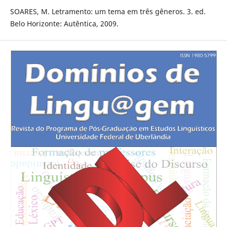
SOARES, M. Letramento: um tema em três gêneros. 3. ed.
Belo Horizonte: Autêntica, 2009.