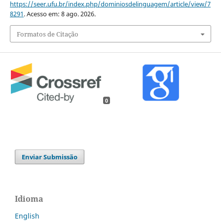
https://seer.ufu.br/index.php/dominiosdelinguagem/article/view/7
8291
. Acesso em: 8 ago. 2026.
Formatos de Citação
0
Enviar Submissão
Idioma
English