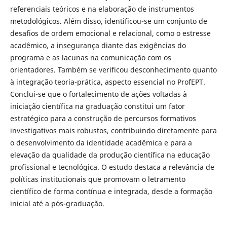
referenciais teóricos e na elaboração de instrumentos
metodológicos. Além disso, identificou-se um conjunto de
desafios de ordem emocional e relacional, como o estresse
acadêmico, a insegurança diante das exigências do
programa e as lacunas na comunicação com os
orientadores. Também se verificou desconhecimento quanto
à integração teoria-prática, aspecto essencial no ProfEPT.
Conclui-se que o fortalecimento de ações voltadas à
iniciação científica na graduação constitui um fator
estratégico para a construção de percursos formativos
investigativos mais robustos, contribuindo diretamente para
o desenvolvimento da identidade acadêmica e para a
elevação da qualidade da produção científica na educação
profissional e tecnológica. O estudo destaca a relevância de
políticas institucionais que promovam o letramento
científico de forma contínua e integrada, desde a formação
inicial até a pós-graduação.