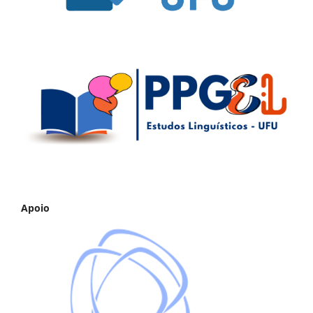
Apoio