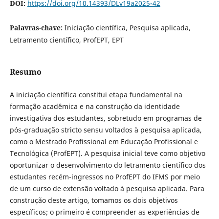
DOI:
https://doi.org/10.14393/DLv19a2025-42
Palavras-chave:
Iniciação científica, Pesquisa aplicada,
Letramento científico, ProfEPT, EPT
Resumo
A iniciação científica constitui etapa fundamental na
formação acadêmica e na construção da identidade
investigativa dos estudantes, sobretudo em programas de
pós-graduação stricto sensu voltados à pesquisa aplicada,
como o Mestrado Profissional em Educação Profissional e
Tecnológica (ProfEPT). A pesquisa inicial teve como objetivo
oportunizar o desenvolvimento do letramento científico dos
estudantes recém-ingressos no ProfEPT do IFMS por meio
de um curso de extensão voltado à pesquisa aplicada. Para
construção deste artigo, tomamos os dois objetivos
específicos; o primeiro é compreender as experiências de