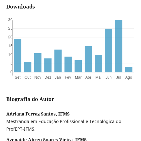
Downloads
Biografia do Autor
Adriana Ferraz Santos, IFMS
Mestranda em Educação Profissional e Tecnológica do
ProfEPT-IFMS.
Azenaide Abreu Soares Vieira, IFMS