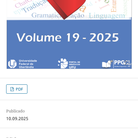
PDF
Publicado
10.09.2025