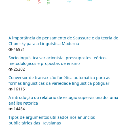
A importância do pensamento de Saussure e da teoria de
Chomsky para a Linguística Moderna
46981
Sociolinguística variacionista: pressupostos teórico-
metodológicos e propostas de ensino
25202
Conversor de transcrição fonética automática para as
formas linguísticas da variedade linguística potiguar
16115
A introdução do relatório de estágio supervisionado: uma
análise retórica
14464
Tipos de argumentos utilizados nos anúncios
publicitários das Havaianas