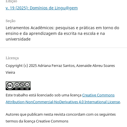
Edição
v. 19 (2025): Domínios de Lingu@gem
Seção
Letramentos Acadêmicos: pesquisas e práticas em torno do
ensino e da aprendizagem da escrita na escola e na
universidade
Licença
Copyright (c) 2025 Adriana Ferraz Santos, Azenaide Abreu Soares
Vieira
Este trabalho está licenciado sob uma licença
Creative Commons
Attribution-NonCommercial-NoDerivatives 4.0 International License
.
Autores que publicam nesta revista concordam com os seguintes
termos da licença Creative Commons