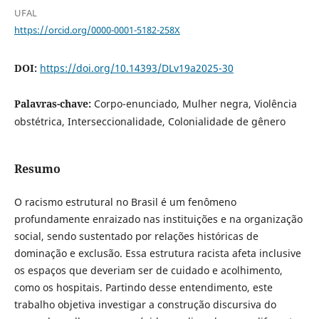
UFAL
https://orcid.org/0000-0001-5182-258X
DOI:
https://doi.org/10.14393/DLv19a2025-30
Palavras-chave:
Corpo-enunciado, Mulher negra, Violência
obstétrica, Interseccionalidade, Colonialidade de gênero
Resumo
O racismo estrutural no Brasil é um fenômeno
profundamente enraizado nas instituições e na organização
social, sendo sustentado por relações históricas de
dominação e exclusão. Essa estrutura racista afeta inclusive
os espaços que deveriam ser de cuidado e acolhimento,
como os hospitais. Partindo desse entendimento, este
trabalho objetiva investigar a construção discursiva do