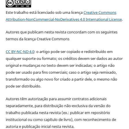
Este trabalho está licenciado sob uma licença
Creative Commons
Attribution-NonCommercial-NoDerivatives 4.0 International License
.
Autores que publicam nesta revista concordam com os seguintes
termos da licença Creative Commons
CC BY-NC-ND 4.0
: o artigo pode ser copiado e redistribuído em
qualquer suporte ou formato; os créditos devem ser dados ao autor
original e mudanças no texto devem ser indicadas; o artigo não
pode ser usado para fins comerciais; caso o artigo seja remixado,
transformado ou algo novo for criado a partir dele, o mesmo não
pode ser distribuído.
Autores têm autorização para assumir contratos adicionais
separadamente, para distribuição não-exclusiva da versão do
trabalho publicada nesta revista (ex.: publicar em repositório
institucional ou como capítulo de livro), com reconhecimento de
autoria e publicação inicial nesta revista.