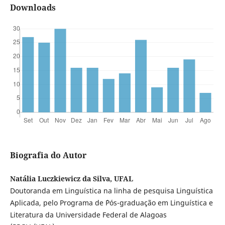
Downloads
Biografia do Autor
Natália Luczkiewicz da Silva, UFAL
Doutoranda em Linguística na linha de pesquisa Linguística
Aplicada, pelo Programa de ´Pós-graduação em Linguística e
Literatura da Universidade Federal de Alagoas