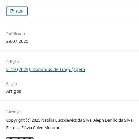
PDF
Publicado
29.07.2025
Edição
v. 19 (2025): Domínios de Lingu@gem
Seção
Artigos
Licença
Copyright (c) 2025 Natália Luczkiewicz da Silva, Aleph Danillo da Silva
Feitosa, Flávia Colen Meniconi