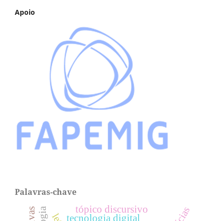
Apoio
Palavras-chave
tópico discursivo
tecnologia digital