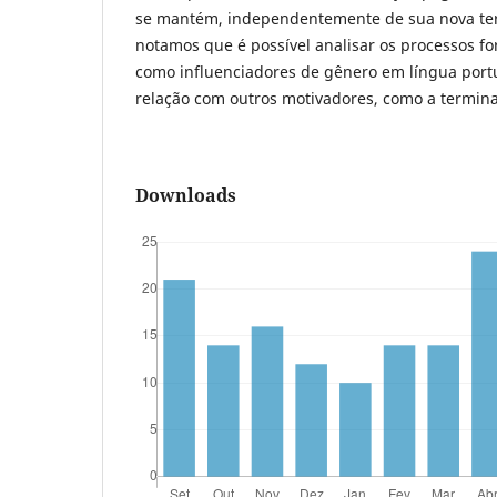
se mantém, independentemente de sua nova te
notamos que é possível analisar os processos f
como influenciadores de gênero em língua por
relação com outros motivadores, como a termin
Downloads