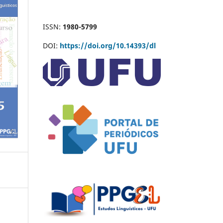
ISSN:
1980-5799
DOI:
https://doi.org/10.14393/dl