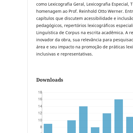
como Lexicografia Geral, Lexicografia Especial,
homenagem ao Prof. Reinhold Otto Werner. Entr
capítulos que discutem acessibilidade e inclusão
pedagógicos, repertórios lexicográficos especial
Linguística de Corpus na escrita acadêmica. A re
inovador da obra, sua relevância para pesquisad
área e seu impacto na promoção de práticas lex
inclusivas e representativas.
Downloads