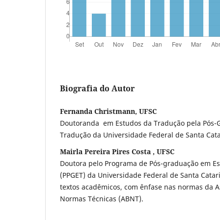
Biografia do Autor
Fernanda Christmann, UFSC
Doutoranda em Estudos da Tradução pela Pós-
Tradução da Universidade Federal de Santa Cat
Mairla Pereira Pires Costa , UFSC
Doutora pelo Programa de Pós-graduação em E
(PPGET) da Universidade Federal de Santa Catari
textos acadêmicos, com ênfase nas normas da As
Normas Técnicas (ABNT).