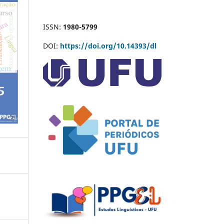
ISSN:
1980-5799
DOI:
https://doi.org/10.14393/dl