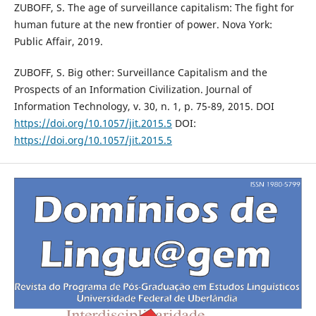
ZUBOFF, S. The age of surveillance capitalism: The fight for
human future at the new frontier of power. Nova York:
Public Affair, 2019.
ZUBOFF, S. Big other: Surveillance Capitalism and the
Prospects of an Information Civilization. Journal of
Information Technology, v. 30, n. 1, p. 75-89, 2015. DOI
https://doi.org/10.1057/jit.2015.5
DOI:
https://doi.org/10.1057/jit.2015.5