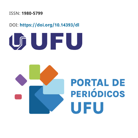
ISSN:
1980-5799
DOI:
https://doi.org/10.14393/dl