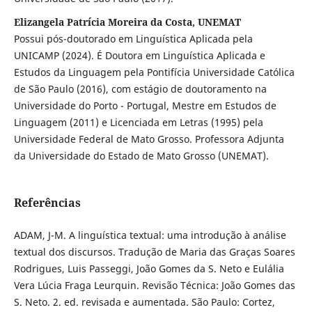
Elizangela Patrícia Moreira da Costa, UNEMAT
Possui pós-doutorado em Linguística Aplicada pela
UNICAMP (2024). É Doutora em Linguística Aplicada e
Estudos da Linguagem pela Pontifícia Universidade Católica
de São Paulo (2016), com estágio de doutoramento na
Universidade do Porto - Portugal, Mestre em Estudos de
Linguagem (2011) e Licenciada em Letras (1995) pela
Universidade Federal de Mato Grosso. Professora Adjunta
da Universidade do Estado de Mato Grosso (UNEMAT).
Referências
ADAM, J-M. A linguística textual: uma introdução à análise
textual dos discursos. Tradução de Maria das Graças Soares
Rodrigues, Luis Passeggi, João Gomes da S. Neto e Eulália
Vera Lúcia Fraga Leurquin. Revisão Técnica: João Gomes das
S. Neto. 2. ed. revisada e aumentada. São Paulo: Cortez,