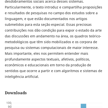
desdobramentos sociais acerca desses sistemas.
Particularmente, o texto introduz e compartilha proposições
e resultados de pesquisas no campo dos estudos sobre a
linguagem, e que estão documentados nos artigos
submetidos para esta seção especial. Essas preciosas
contribuições nos dão condição para expor o estado da arte
das discussões em andamento na área, os quadros teórico-
metodológicos que têm sido mobilizados e os corpora de
pesquisa ou sistemas computacionais de maior interesse.
Mais importante, eles nos permitem entender mais
profundamente aspectos textuais, afetivos, políticos,
econômicos e educacionais em torno da produção de
sentidos que ocorre a partir e com algoritmos e sistemas de
inteligência artificial.
Downloads