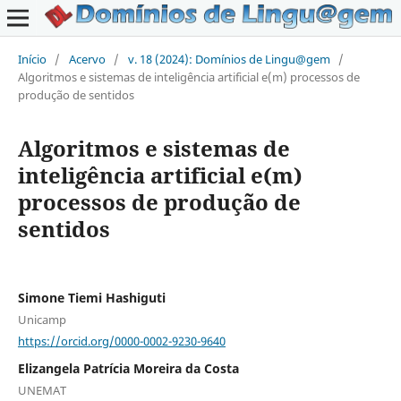
Início
/
Acervo
/
v. 18 (2024): Domínios de Lingu@gem
/
Algoritmos e sistemas de inteligência artificial e(m) processos de
produção de sentidos
Algoritmos e sistemas de
inteligência artificial e(m)
processos de produção de
sentidos
Simone Tiemi Hashiguti
Unicamp
https://orcid.org/0000-0002-9230-9640
Elizangela Patrícia Moreira da Costa
UNEMAT