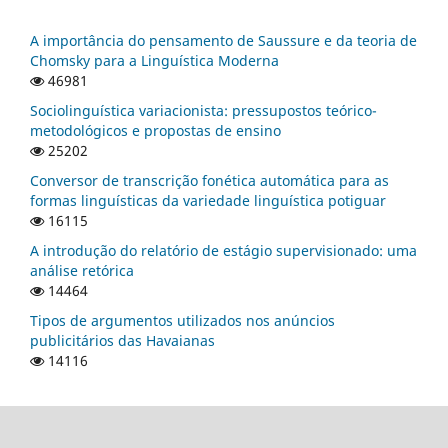
A importância do pensamento de Saussure e da teoria de
Chomsky para a Linguística Moderna
46981
Sociolinguística variacionista: pressupostos teórico-
metodológicos e propostas de ensino
25202
Conversor de transcrição fonética automática para as
formas linguísticas da variedade linguística potiguar
16115
A introdução do relatório de estágio supervisionado: uma
análise retórica
14464
Tipos de argumentos utilizados nos anúncios
publicitários das Havaianas
14116