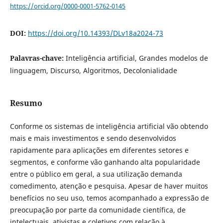
https://orcid.org/0000-0001-5762-0145
DOI:
https://doi.org/10.14393/DLv18a2024-73
Palavras-chave:
Inteligência artificial, Grandes modelos de
linguagem, Discurso, Algoritmos, Decolonialidade
Resumo
Conforme os sistemas de inteligência artificial vão obtendo
mais e mais investimentos e sendo desenvolvidos
rapidamente para aplicações em diferentes setores e
segmentos, e conforme vão ganhando alta popularidade
entre o público em geral, a sua utilização demanda
comedimento, atenção e pesquisa. Apesar de haver muitos
benefícios no seu uso, temos acompanhado a expressão de
preocupação por parte da comunidade científica, de
intelectuais, ativistas e coletivos com relação à