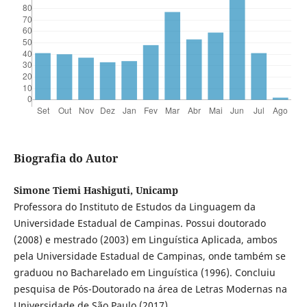
Biografia do Autor
Simone Tiemi Hashiguti, Unicamp
Professora do Instituto de Estudos da Linguagem da
Universidade Estadual de Campinas. Possui doutorado
(2008) e mestrado (2003) em Linguística Aplicada, ambos
pela Universidade Estadual de Campinas, onde também se
graduou no Bacharelado em Linguística (1996). Concluiu
pesquisa de Pós-Doutorado na área de Letras Modernas na
Universidade de São Paulo (2017).