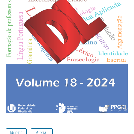
PDF
XML