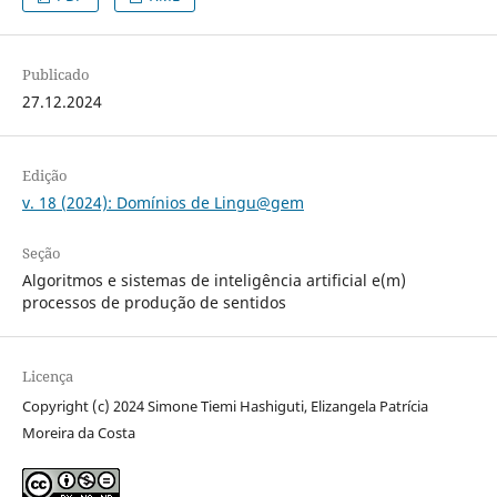
Publicado
27.12.2024
Edição
v. 18 (2024): Domínios de Lingu@gem
Seção
Algoritmos e sistemas de inteligência artificial e(m)
processos de produção de sentidos
Licença
Copyright (c) 2024 Simone Tiemi Hashiguti, Elizangela Patrícia
Moreira da Costa