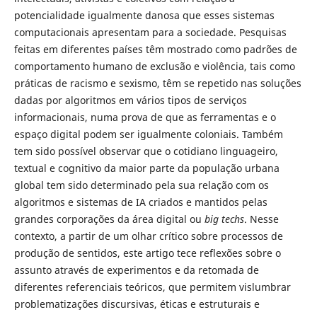
potencialidade igualmente danosa que esses sistemas
computacionais apresentam para a sociedade. Pesquisas
feitas em diferentes países têm mostrado como padrões de
comportamento humano de exclusão e violência, tais como
práticas de racismo e sexismo, têm se repetido nas soluções
dadas por algoritmos em vários tipos de serviços
informacionais, numa prova de que as ferramentas e o
espaço digital podem ser igualmente coloniais. Também
tem sido possível observar que o cotidiano linguageiro,
textual e cognitivo da maior parte da população urbana
global tem sido determinado pela sua relação com os
algoritmos e sistemas de IA criados e mantidos pelas
grandes corporações da área digital ou
big techs
. Nesse
contexto, a partir de um olhar crítico sobre processos de
produção de sentidos, este artigo tece reflexões sobre o
assunto através de experimentos e da retomada de
diferentes referenciais teóricos, que permitem vislumbrar
problematizações discursivas, éticas e estruturais e