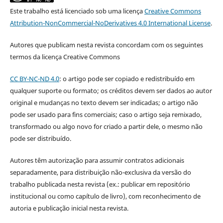
Este trabalho está licenciado sob uma licença
Creative Commons
Attribution-NonCommercial-NoDerivatives 4.0 International License
.
Autores que publicam nesta revista concordam com os seguintes
termos da licença Creative Commons
CC BY-NC-ND 4.0
: o artigo pode ser copiado e redistribuído em
qualquer suporte ou formato; os créditos devem ser dados ao autor
original e mudanças no texto devem ser indicadas; o artigo não
pode ser usado para fins comerciais; caso o artigo seja remixado,
transformado ou algo novo for criado a partir dele, o mesmo não
pode ser distribuído.
Autores têm autorização para assumir contratos adicionais
separadamente, para distribuição não-exclusiva da versão do
trabalho publicada nesta revista (ex.: publicar em repositório
institucional ou como capítulo de livro), com reconhecimento de
autoria e publicação inicial nesta revista.