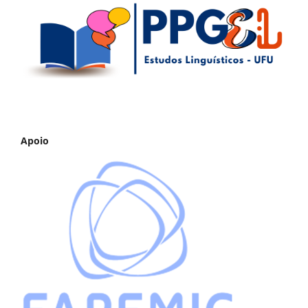
Apoio