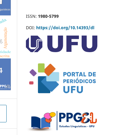
ISSN:
1980-5799
DOI:
https://doi.org/10.14393/dl