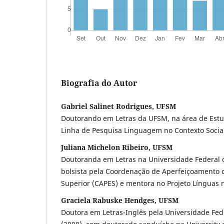
Biografia do Autor
Gabriel Salinet Rodrigues, UFSM
Doutorando em Letras da UFSM, na área de Estud
Linha de Pesquisa Linguagem no Contexto Socia
Juliana Michelon Ribeiro, UFSM
Doutoranda em Letras na Universidade Federal 
bolsista pela Coordenação de Aperfeiçoamento d
Superior (CAPES) e mentora no Projeto Línguas
Graciela Rabuske Hendges, UFSM
Doutora em Letras-Inglês pela Universidade Fed