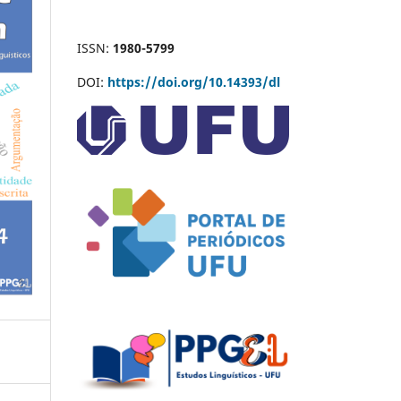
ISSN:
1980-5799
DOI:
https://doi.org/10.14393/dl