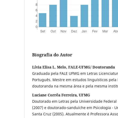
Biografia do Autor
Lívia Elisa L. Melo, FALE-UFMG/ Doutoranda
Graduada pela FALE UFMG em Letras Licenciatu
Português. Mestre em estudos linguísticos pela
doutoranda na mesma área e pela mesma instit
Luciane Corrêa Ferreira, UFMG
Doutorado em Letras pela Universidade Federal 
(2007) e doutorado-sanduíche em Psicologia - Uni
Santa Cruz (2005). Atualmente é Professora As