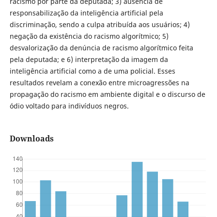
racismo por parte da deputada; 3) ausência de
responsabilização da inteligência artificial pela
discriminação, sendo a culpa atribuída aos usuários; 4)
negação da existência do racismo algorítmico; 5)
desvalorização da denúncia de racismo algorítmico feita
pela deputada; e 6) interpretação da imagem da
inteligência artificial como a de uma policial. Esses
resultados revelam a conexão entre microagressões na
propagação do racismo em ambiente digital e o discurso de
ódio voltado para indivíduos negros.
Downloads