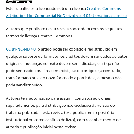
Este trabalho está licenciado sob uma licença
Creative Commons
Attribution-NonCommercial-NoDerivatives 4.0 International License
.
Autores que publicam nesta revista concordam com os seguintes
termos da licença Creative Commons
CC BY-NC-ND 4.0
: o artigo pode ser copiado e redistribuído em
qualquer suporte ou formato; os créditos devem ser dados ao autor
original e mudanças no texto devem ser indicadas; o artigo não
pode ser usado para fins comerciais; caso o artigo seja remixado,
transformado ou algo novo for criado a partir dele, o mesmo não
pode ser distribuído.
Autores têm autorização para assumir contratos adicionais
separadamente, para distribuição não-exclusiva da versão do
trabalho publicada nesta revista (ex.: publicar em repositório
institucional ou como capítulo de livro), com reconhecimento de
autoria e publicação inicial nesta revista.