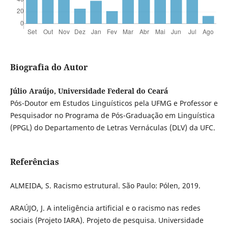
Biografia do Autor
Júlio Araújo, Universidade Federal do Ceará
Pós-Doutor em Estudos Linguísticos pela UFMG e Professor e
Pesquisador no Programa de Pós-Graduação em Linguística
(PPGL) do Departamento de Letras Vernáculas (DLV) da UFC.
Referências
ALMEIDA, S. Racismo estrutural. São Paulo: Pólen, 2019.
ARAÚJO, J. A inteligência artificial e o racismo nas redes
sociais (Projeto IARA). Projeto de pesquisa. Universidade