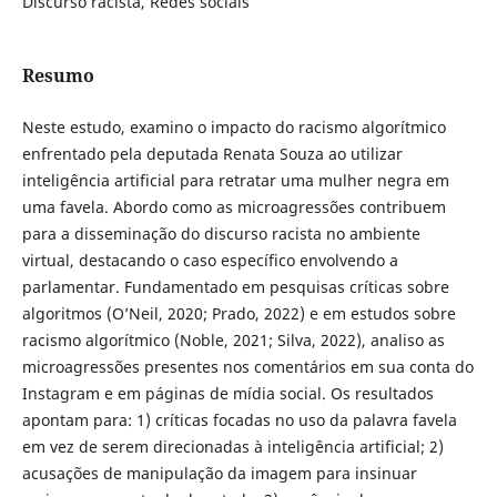
Discurso racista, Redes sociais
Resumo
Neste estudo, examino o impacto do racismo algorítmico
enfrentado pela deputada Renata Souza ao utilizar
inteligência artificial para retratar uma mulher negra em
uma favela. Abordo como as microagressões contribuem
para a disseminação do discurso racista no ambiente
virtual, destacando o caso específico envolvendo a
parlamentar. Fundamentado em pesquisas críticas sobre
algoritmos (O’Neil, 2020; Prado, 2022) e em estudos sobre
racismo algorítmico (Noble, 2021; Silva, 2022), analiso as
microagressões presentes nos comentários em sua conta do
Instagram e em páginas de mídia social. Os resultados
apontam para: 1) críticas focadas no uso da palavra favela
em vez de serem direcionadas à inteligência artificial; 2)
acusações de manipulação da imagem para insinuar