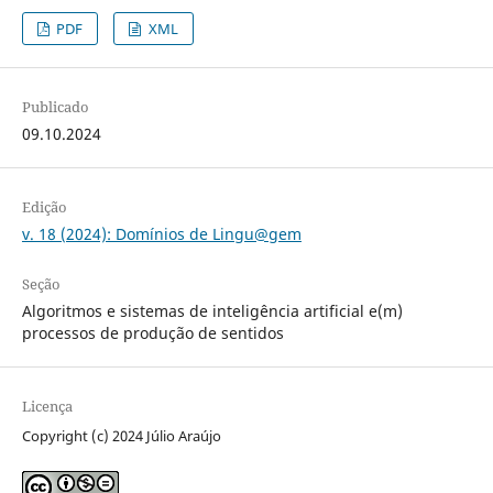
PDF
XML
Publicado
09.10.2024
Edição
v. 18 (2024): Domínios de Lingu@gem
Seção
Algoritmos e sistemas de inteligência artificial e(m)
processos de produção de sentidos
Licença
Copyright (c) 2024 Júlio Araújo