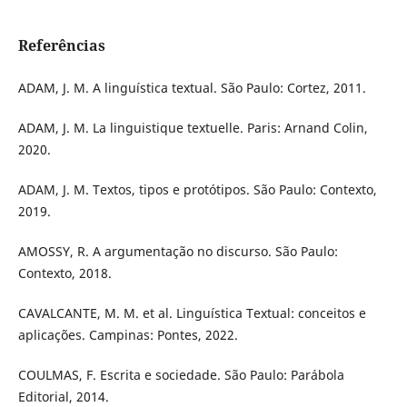
Referências
ADAM, J. M. A linguística textual. São Paulo: Cortez, 2011.
ADAM, J. M. La linguistique textuelle. Paris: Arnand Colin,
2020.
ADAM, J. M. Textos, tipos e protótipos. São Paulo: Contexto,
2019.
AMOSSY, R. A argumentação no discurso. São Paulo:
Contexto, 2018.
CAVALCANTE, M. M. et al. Linguística Textual: conceitos e
aplicações. Campinas: Pontes, 2022.
COULMAS, F. Escrita e sociedade. São Paulo: Parábola
Editorial, 2014.