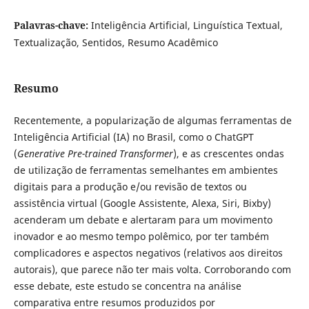
Palavras-chave:
Inteligência Artificial, Linguística Textual,
Textualização, Sentidos, Resumo Acadêmico
Resumo
Recentemente, a popularização de algumas ferramentas de
Inteligência Artificial (IA) no Brasil, como o ChatGPT
(
Generative Pre-trained Transformer
), e as crescentes ondas
de utilização de ferramentas semelhantes em ambientes
digitais para a produção e/ou revisão de textos ou
assistência virtual (Google Assistente, Alexa, Siri, Bixby)
acenderam um debate e alertaram para um movimento
inovador e ao mesmo tempo polêmico, por ter também
complicadores e aspectos negativos (relativos aos direitos
autorais), que parece não ter mais volta. Corroborando com
esse debate, este estudo se concentra na análise
comparativa entre resumos produzidos por