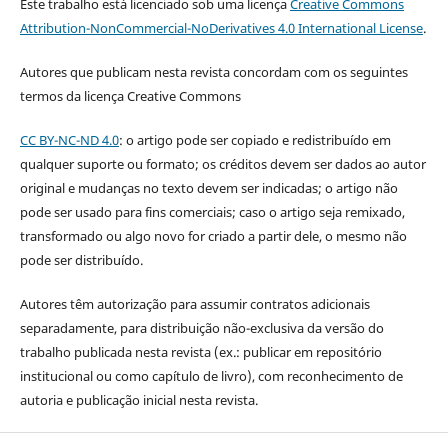
Este trabalho está licenciado sob uma licença
Creative Commons
Attribution-NonCommercial-NoDerivatives 4.0 International License
.
Autores que publicam nesta revista concordam com os seguintes
termos da licença Creative Commons
CC BY-NC-ND 4.0
: o artigo pode ser copiado e redistribuído em
qualquer suporte ou formato; os créditos devem ser dados ao autor
original e mudanças no texto devem ser indicadas; o artigo não
pode ser usado para fins comerciais; caso o artigo seja remixado,
transformado ou algo novo for criado a partir dele, o mesmo não
pode ser distribuído.
Autores têm autorização para assumir contratos adicionais
separadamente, para distribuição não-exclusiva da versão do
trabalho publicada nesta revista (ex.: publicar em repositório
institucional ou como capítulo de livro), com reconhecimento de
autoria e publicação inicial nesta revista.