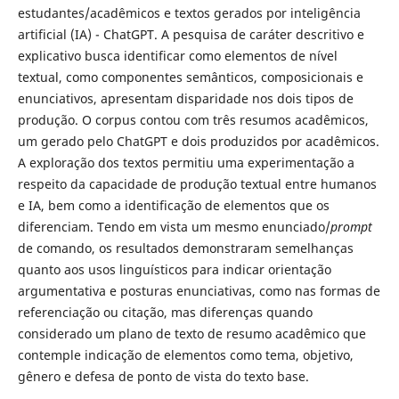
estudantes/acadêmicos e textos gerados por inteligência
artificial (IA) - ChatGPT. A pesquisa de caráter descritivo e
explicativo busca identificar como elementos de nível
textual, como componentes semânticos, composicionais e
enunciativos, apresentam disparidade nos dois tipos de
produção. O corpus contou com três resumos acadêmicos,
um gerado pelo ChatGPT e dois produzidos por acadêmicos.
A exploração dos textos permitiu uma experimentação a
respeito da capacidade de produção textual entre humanos
e IA, bem como a identificação de elementos que os
diferenciam. Tendo em vista um mesmo enunciado/
prompt
de comando, os resultados demonstraram semelhanças
quanto aos usos linguísticos para indicar orientação
argumentativa e posturas enunciativas, como nas formas de
referenciação ou citação, mas diferenças quando
considerado um plano de texto de resumo acadêmico que
contemple indicação de elementos como tema, objetivo,
gênero e defesa de ponto de vista do texto base.