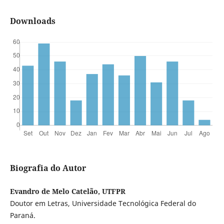
Downloads
Biografia do Autor
Evandro de Melo Catelão, UTFPR
Doutor em Letras, Universidade Tecnológica Federal do
Paraná.