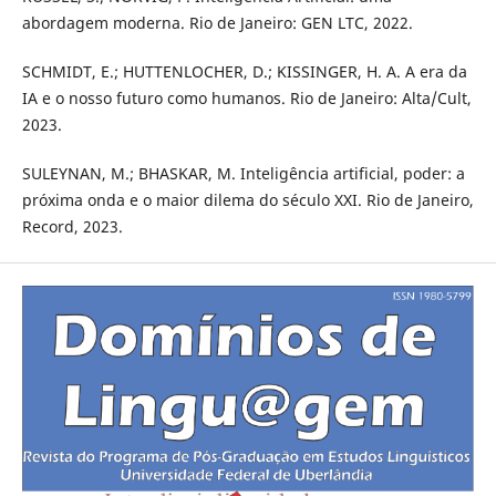
abordagem moderna. Rio de Janeiro: GEN LTC, 2022.
SCHMIDT, E.; HUTTENLOCHER, D.; KISSINGER, H. A. A era da
IA e o nosso futuro como humanos. Rio de Janeiro: Alta/Cult,
2023.
SULEYNAN, M.; BHASKAR, M. Inteligência artificial, poder: a
próxima onda e o maior dilema do século XXI. Rio de Janeiro,
Record, 2023.