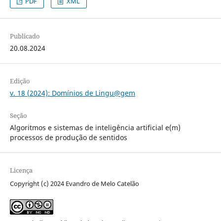
PDF
XML
Publicado
20.08.2024
Edição
v. 18 (2024): Domínios de Lingu@gem
Seção
Algoritmos e sistemas de inteligência artificial e(m)
processos de produção de sentidos
Licença
Copyright (c) 2024 Evandro de Melo Catelão